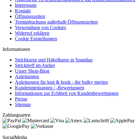
Impressum
Kontakt
Öffnungszeiten
Terminbuchung außerhalb Öffnungszeiten
Verwendung von Cookies
Widerruf erklären
Cookie Einstellungen
Informationen
Strickkurse und Häkelkurse in Spandau
Stricktreff im Atelier
Unser Shop-Blog
Anleitungen
Anleitungen für knit & hook - the bulky merino
Kundenmeinungen / -Bewertungen
Informationen zur Echtheit von Kundenbewertungen
Presse
Sitemap
Zahlungsarten
SocialMedia