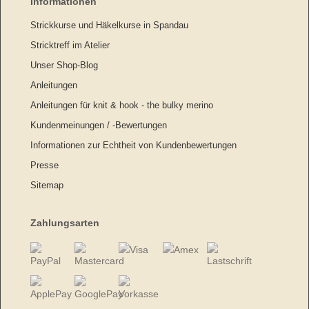
Informationen
Strickkurse und Häkelkurse in Spandau
Stricktreff im Atelier
Unser Shop-Blog
Anleitungen
Anleitungen für knit & hook - the bulky merino
Kundenmeinungen / -Bewertungen
Informationen zur Echtheit von Kundenbewertungen
Presse
Sitemap
Zahlungsarten