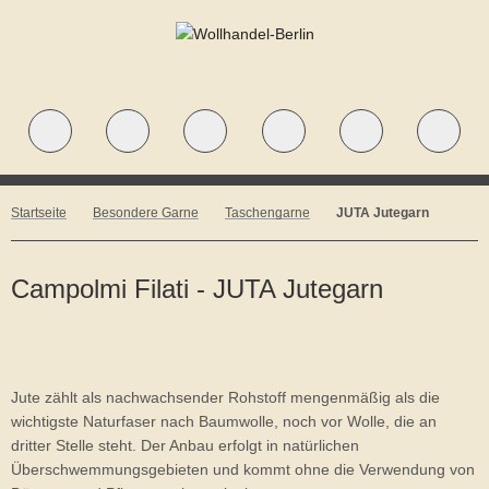
Startseite
Besondere Garne
Taschengarne
JUTA Jutegarn
Campolmi Filati - JUTA Jutegarn
Jute zählt als nachwachsender Rohstoff mengenmäßig als die
wichtigste Naturfaser nach Baumwolle, noch vor Wolle, die an
dritter Stelle steht. Der Anbau erfolgt in natürlichen
Überschwemmungsgebieten und kommt ohne die Verwendung von