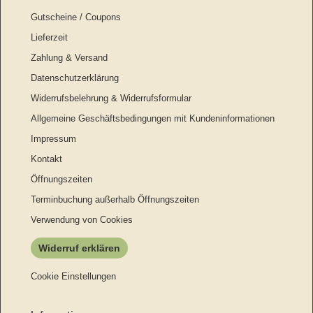
Gutscheine / Coupons
Lieferzeit
Zahlung & Versand
Datenschutzerklärung
Widerrufsbelehrung & Widerrufsformular
Allgemeine Geschäftsbedingungen mit Kundeninformationen
Impressum
Kontakt
Öffnungszeiten
Terminbuchung außerhalb Öffnungszeiten
Verwendung von Cookies
Widerruf erklären
Cookie Einstellungen