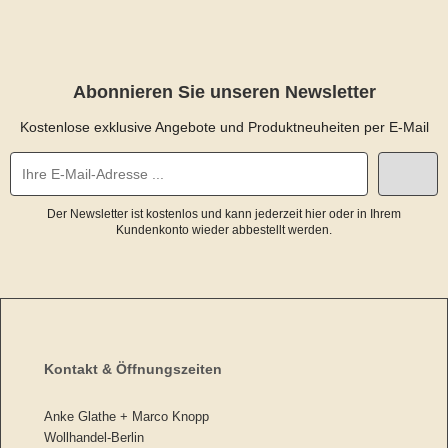
Abonnieren Sie unseren Newsletter
Kostenlose exklusive Angebote und Produktneuheiten per E-Mail
Der Newsletter ist kostenlos und kann jederzeit hier oder in Ihrem
Kundenkonto wieder abbestellt werden.
Kontakt & Öffnungszeiten
Anke Glathe + Marco Knopp
Wollhandel-Berlin