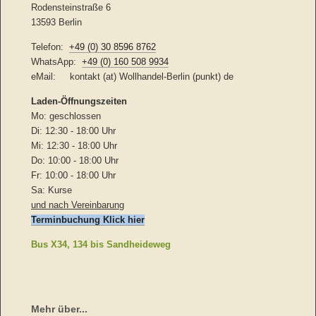
Rodensteinstraße 6
13593 Berlin
Telefon:
+49 (0) 30 8596 8762
WhatsApp:
+49 (0) 160 508 9934
eMail: kontakt (at) Wollhandel-Berlin (punkt) de
Laden-
Öffnungszeiten
Mo: geschlossen
Di: 12:30 - 18:00 Uhr
Mi: 12:30 - 18:00 Uhr
Do: 10:00 - 18:00 Uhr
Fr: 10:00 - 18:00 Uhr
Sa: Kurse
und nach Vereinbarung
Terminbuchung Klick hier
Bus X34, 134 bis Sandheideweg
Mehr über...