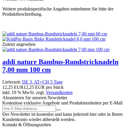
Weitere produktspezifische Angaben entnehmen Sie bitte der
Produktbeschreibung.
Zuletzt angesehen
addi nature Bambus-Rundstricknadeln
7,00 mm 100 cm
Lieferzeit:
DE 3, AT+CH 5 Tage
12,25 EUR
12,25 EUR pro Stück
inkl. 19 % MwSt. zzgl.
Versandkosten
Abonnieren Sie unseren Newsletter
Kostenlose exklusive Angebote und Produktneuheiten per E-Mail
Der Newsletter ist kostenlos und kann jederzeit hier oder in Ihrem
Kundenkonto wieder abbestellt werden.
Kontakt & Öffnungszeiten