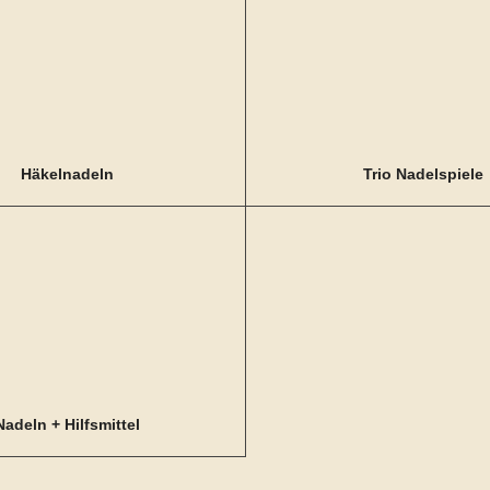
Häkelnadeln
Trio Nadelspiele
Nadeln + Hilfsmittel