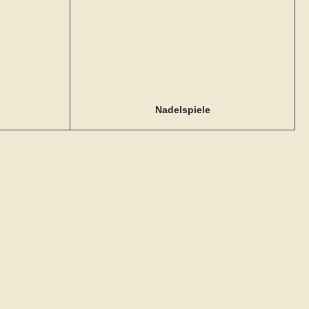
Nadelspiele