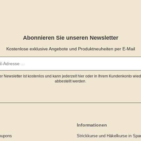
Abonnieren Sie unseren Newsletter
Kostenlose exklusive Angebote und Produktneuheiten per E-Mail
er Newsletter ist kostenlos und kann jederzeit hier oder in Ihrem Kundenkonto wied
abbestellt werden.
Informationen
oupons
Strickkurse und Häkelkurse in Sp