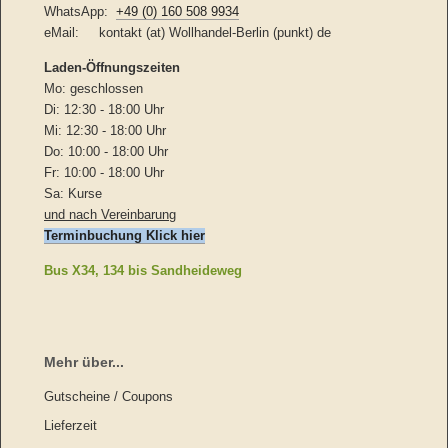
WhatsApp:
+49 (0) 160 508 9934
eMail: kontakt (at) Wollhandel-Berlin (punkt) de
Laden-
Öffnungszeiten
Mo: geschlossen
Di: 12:30 - 18:00 Uhr
Mi: 12:30 - 18:00 Uhr
Do: 10:00 - 18:00 Uhr
Fr: 10:00 - 18:00 Uhr
Sa: Kurse
und nach Vereinbarung
Terminbuchung Klick hier
Bus X34, 134 bis Sandheideweg
Mehr über...
Gutscheine / Coupons
Lieferzeit