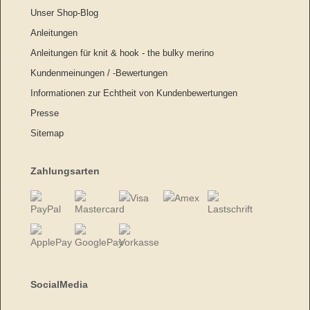
Unser Shop-Blog
Anleitungen
Anleitungen für knit & hook - the bulky merino
Kundenmeinungen / -Bewertungen
Informationen zur Echtheit von Kundenbewertungen
Presse
Sitemap
Zahlungsarten
SocialMedia