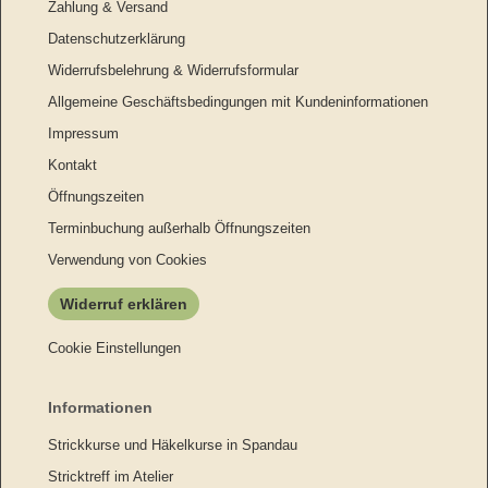
Zahlung & Versand
Datenschutzerklärung
Widerrufsbelehrung & Widerrufsformular
Allgemeine Geschäftsbedingungen mit Kundeninformationen
Impressum
Kontakt
Öffnungszeiten
Terminbuchung außerhalb Öffnungszeiten
Verwendung von Cookies
Widerruf erklären
Cookie Einstellungen
Informationen
Strickkurse und Häkelkurse in Spandau
Stricktreff im Atelier