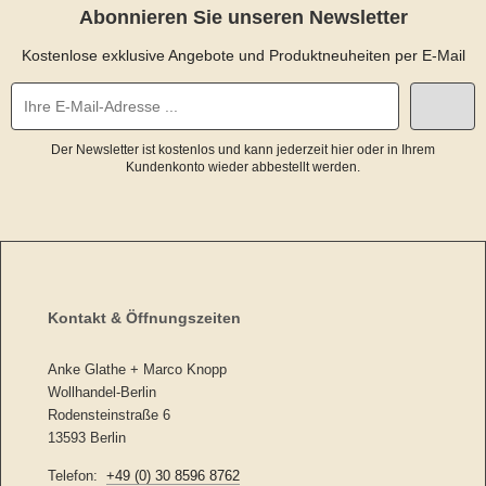
Abonnieren Sie unseren Newsletter
Kostenlose exklusive Angebote und Produktneuheiten per E-Mail
Der Newsletter ist kostenlos und kann jederzeit hier oder in Ihrem
Kundenkonto wieder abbestellt werden.
Kontakt & Öffnungszeiten
Anke Glathe + Marco Knopp
Wollhandel-Berlin
Rodensteinstraße 6
13593 Berlin
Telefon:
+49 (0) 30 8596 8762