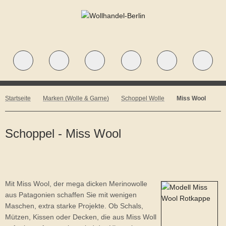
Startseite
Marken (Wolle & Garne)
Schoppel Wolle
Miss Wool
Schoppel - Miss Wool
Mit Miss Wool, der mega dicken Merinowolle
aus Patagonien schaffen Sie mit wenigen
Maschen, extra starke Projekte. Ob Schals,
Mützen, Kissen oder Decken, die aus Miss Woll