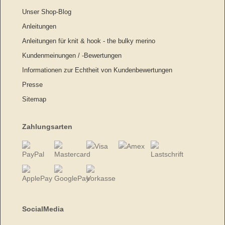
Unser Shop-Blog
Anleitungen
Anleitungen für knit & hook - the bulky merino
Kundenmeinungen / -Bewertungen
Informationen zur Echtheit von Kundenbewertungen
Presse
Sitemap
Zahlungsarten
SocialMedia