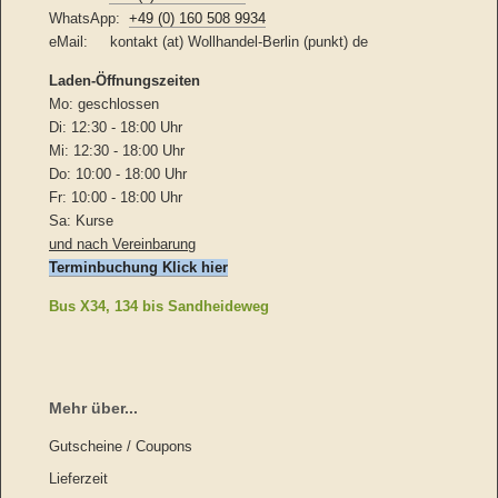
WhatsApp:
+49 (0) 160 508 9934
eMail: kontakt (at) Wollhandel-Berlin (punkt) de
Laden-
Öffnungszeiten
Mo: geschlossen
Di: 12:30 - 18:00 Uhr
Mi: 12:30 - 18:00 Uhr
Do: 10:00 - 18:00 Uhr
Fr: 10:00 - 18:00 Uhr
Sa: Kurse
und nach Vereinbarung
Terminbuchung Klick hier
Bus X34, 134 bis Sandheideweg
Mehr über...
Gutscheine / Coupons
Lieferzeit