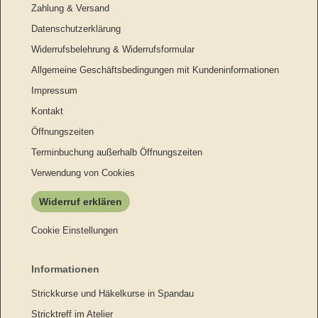
Zahlung & Versand
Datenschutzerklärung
Widerrufsbelehrung & Widerrufsformular
Allgemeine Geschäftsbedingungen mit Kundeninformationen
Impressum
Kontakt
Öffnungszeiten
Terminbuchung außerhalb Öffnungszeiten
Verwendung von Cookies
Widerruf erklären
Cookie Einstellungen
Informationen
Strickkurse und Häkelkurse in Spandau
Stricktreff im Atelier