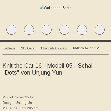
Startseite
Stricksets
Schoppel-Stricksets
16-05 Schal "Dots"
Knit the Cat 16 - Modell 05 - Schal
"Dots" von Unjung Yun
Modell: Schal "Dots"
Design: Unjung Un
Maße: ca. 57 x 205 cm