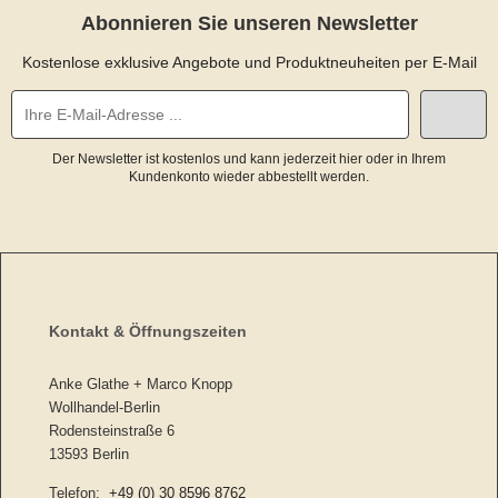
Abonnieren Sie unseren Newsletter
Kostenlose exklusive Angebote und Produktneuheiten per E-Mail
Der Newsletter ist kostenlos und kann jederzeit hier oder in Ihrem
Kundenkonto wieder abbestellt werden.
Kontakt & Öffnungszeiten
Anke Glathe + Marco Knopp
Wollhandel-Berlin
Rodensteinstraße 6
13593 Berlin
Telefon:
+49 (0) 30 8596 8762