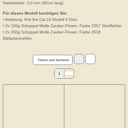
Nadelstärke: 3,0 mm (80cm lang)
Für dieses Modell benötigen Sie:
• Anleitung: Knit the Cat 16 Modell 5 Dots
• 2x 150g Schoppel-Wolle Zauber-Flower, Farbe 2357 Streiflichter
• 2x 150g Schoppel-Wolle Zauber-Flower, Farbe 2518
Elefantentreffen
Filtern und Sortieren
1