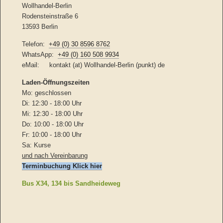
Wollhandel-Berlin
Rodensteinstraße 6
13593 Berlin
Telefon:
+49 (0) 30 8596 8762
WhatsApp:
+49 (0) 160 508 9934
eMail: kontakt (at) Wollhandel-Berlin (punkt) de
Laden-
Öffnungszeiten
Mo: geschlossen
Di: 12:30 - 18:00 Uhr
Mi: 12:30 - 18:00 Uhr
Do: 10:00 - 18:00 Uhr
Fr: 10:00 - 18:00 Uhr
Sa: Kurse
und nach Vereinbarung
Terminbuchung Klick hier
Bus X34, 134 bis Sandheideweg