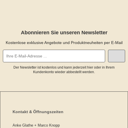
Abonnieren Sie unseren Newsletter
Kostenlose exklusive Angebote und Produktneuheiten per E-Mail
Der Newsletter ist kostenlos und kann jederzeit hier oder in Ihrem
Kundenkonto wieder abbestellt werden.
Kontakt & Öffnungszeiten
Anke Glathe + Marco Knopp