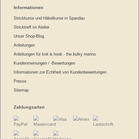
Informationen
Strickkurse und Häkelkurse in Spandau
Stricktreff im Atelier
Unser Shop-Blog
Anleitungen
Anleitungen für knit & hook - the bulky merino
Kundenmeinungen / -Bewertungen
Informationen zur Echtheit von Kundenbewertungen
Presse
Sitemap
Zahlungsarten