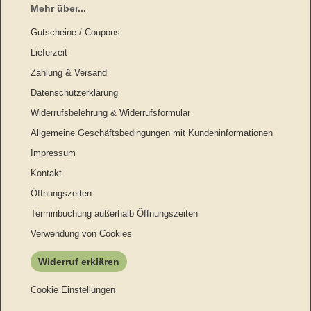
Mehr über...
Gutscheine / Coupons
Lieferzeit
Zahlung & Versand
Datenschutzerklärung
Widerrufsbelehrung & Widerrufsformular
Allgemeine Geschäftsbedingungen mit Kundeninformationen
Impressum
Kontakt
Öffnungszeiten
Terminbuchung außerhalb Öffnungszeiten
Verwendung von Cookies
Widerruf erklären
Cookie Einstellungen