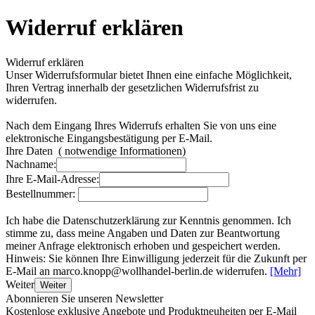
Widerruf erklären
Widerruf erklären
Unser Widerrufsformular bietet Ihnen eine einfache Möglichkeit,
Ihren Vertrag innerhalb der gesetzlichen Widerrufsfrist zu
widerrufen.
Nach dem Eingang Ihres Widerrufs erhalten Sie von uns eine
elektronische Eingangsbestätigung per E-Mail.
Ihre Daten
(
notwendige Informationen)
Nachname:
Ihre E-Mail-Adresse:
Bestellnummer:
Ich habe die Datenschutzerklärung zur Kenntnis genommen. Ich
stimme zu, dass meine Angaben und Daten zur Beantwortung
meiner Anfrage elektronisch erhoben und gespeichert werden.
Hinweis: Sie können Ihre Einwilligung jederzeit für die Zukunft per
E-Mail an marco.knopp@wollhandel-berlin.de widerrufen.
[Mehr]
Weiter
Weiter
Abonnieren Sie unseren Newsletter
Kostenlose exklusive Angebote und Produktneuheiten per E-Mail