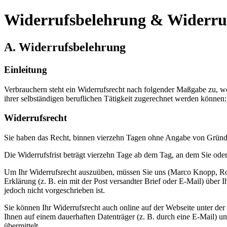
Widerrufsbelehrung & Widerru
A. Widerrufsbelehrung
Einleitung
Verbrauchern steht ein Widerrufsrecht nach folgender Maßgabe zu, wo
ihrer selbständigen beruflichen Tätigkeit zugerechnet werden können:
Widerrufsrecht
Sie haben das Recht, binnen vierzehn Tagen ohne Angabe von Gründe
Die Widerrufsfrist beträgt vierzehn Tage ab dem Tag, an dem Sie oder 
Um Ihr Widerrufsrecht auszuüben, müssen Sie uns (Marco Knopp, Rode
Erklärung (z. B. ein mit der Post versandter Brief oder E-Mail) über
jedoch nicht vorgeschrieben ist.
Sie können Ihr Widerrufsrecht auch online auf der Webseite unter der
Ihnen auf einem dauerhaften Datenträger (z. B. durch eine E-Mail) 
übermittelt.