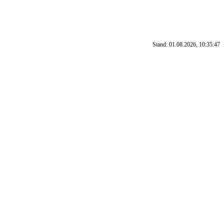
Stand: 01.08.2026, 10:35:47