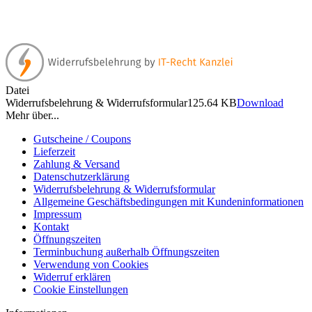
Datei
Widerrufsbelehrung & Widerrufsformular
125.64 KB
Download
Mehr über...
Gutscheine / Coupons
Lieferzeit
Zahlung & Versand
Datenschutzerklärung
Widerrufsbelehrung & Widerrufsformular
Allgemeine Geschäftsbedingungen mit Kundeninformationen
Impressum
Kontakt
Öffnungszeiten
Terminbuchung außerhalb Öffnungszeiten
Verwendung von Cookies
Widerruf erklären
Cookie Einstellungen