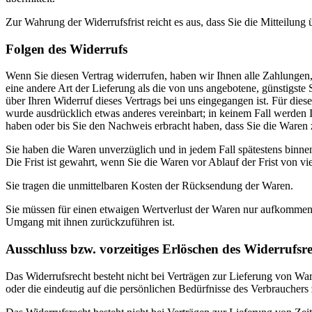
Zur Wahrung der Widerrufsfrist reicht es aus, dass Sie die Mitteilung
Folgen des Widerrufs
Wenn Sie diesen Vertrag widerrufen, haben wir Ihnen alle Zahlungen, 
eine andere Art der Lieferung als die von uns angebotene, günstigst
über Ihren Widerruf dieses Vertrags bei uns eingegangen ist. Für die
wurde ausdrücklich etwas anderes vereinbart; in keinem Fall werden
haben oder bis Sie den Nachweis erbracht haben, dass Sie die Waren 
Sie haben die Waren unverzüglich und in jedem Fall spätestens binne
Die Frist ist gewahrt, wenn Sie die Waren vor Ablauf der Frist von v
Sie tragen die unmittelbaren Kosten der Rücksendung der Waren.
Sie müssen für einen etwaigen Wertverlust der Waren nur aufkommen,
Umgang mit ihnen zurückzuführen ist.
Ausschluss bzw. vorzeitiges Erlöschen des Widerrufsre
Das Widerrufsrecht besteht nicht bei Verträgen zur Lieferung von War
oder die eindeutig auf die persönlichen Bedürfnisse des Verbrauchers 