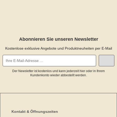
Abonnieren Sie unseren Newsletter
Kostenlose exklusive Angebote und Produktneuheiten per E-Mail
Der Newsletter ist kostenlos und kann jederzeit hier oder in Ihrem
Kundenkonto wieder abbestellt werden.
Kontakt & Öffnungszeiten