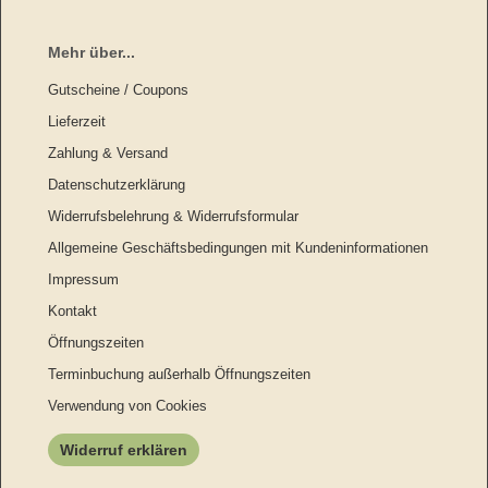
Mehr über...
Gutscheine / Coupons
Lieferzeit
Zahlung & Versand
Datenschutzerklärung
Widerrufsbelehrung & Widerrufsformular
Allgemeine Geschäftsbedingungen mit Kundeninformationen
Impressum
Kontakt
Öffnungszeiten
Terminbuchung außerhalb Öffnungszeiten
Verwendung von Cookies
Widerruf erklären