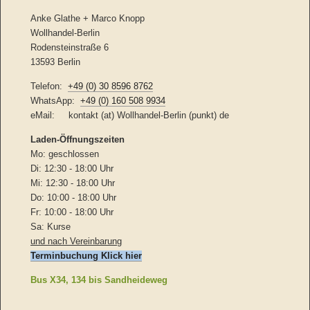
Anke Glathe + Marco Knopp
Wollhandel-Berlin
Rodensteinstraße 6
13593 Berlin
Telefon:
+49 (0) 30 8596 8762
WhatsApp:
+49 (0) 160 508 9934
eMail: kontakt (at) Wollhandel-Berlin (punkt) de
Laden-
Öffnungszeiten
Mo: geschlossen
Di: 12:30 - 18:00 Uhr
Mi: 12:30 - 18:00 Uhr
Do: 10:00 - 18:00 Uhr
Fr: 10:00 - 18:00 Uhr
Sa: Kurse
und nach Vereinbarung
Terminbuchung Klick hier
Bus X34, 134 bis Sandheideweg