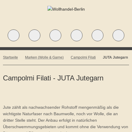
Startseite
Marken (Wolle & Garne)
Campolmi Filati
JUTA Jutegarn
Campolmi Filati - JUTA Jutegarn
Jute zählt als nachwachsender Rohstoff mengenmäßig als die
wichtigste Naturfaser nach Baumwolle, noch vor Wolle, die an
dritter Stelle steht. Der Anbau erfolgt in natürlichen
Überschwemmungsgebieten und kommt ohne die Verwendung von