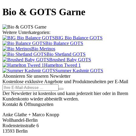
Bio & GOTS Garne
Weitere Unterkategorien:
BIG Bio Balance GOTS
Bio Balance GOTS
Bio Merinos
Bio Shetland GOTS
Brushed Baby GOTS
Hamelton Tweed 1
Summer Kashmir GOTS
Abonnieren Sie unseren Newsletter
Kostenlose exklusive Angebote und Produktneuheiten per E-Mail
Der Newsletter ist kostenlos und kann jederzeit hier oder in Ihrem
Kundenkonto wieder abbestellt werden.
Kontakt & Öffnungszeiten
Anke Glathe + Marco Knopp
Wollhandel-Berlin
Rodensteinstraße 6
13593 Berlin