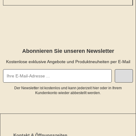
Abonnieren Sie unseren Newsletter
Kostenlose exklusive Angebote und Produktneuheiten per E-Mail
Der Newsletter ist kostenlos und kann jederzeit hier oder in Ihrem
Kundenkonto wieder abbestellt werden.
Kontakt & Öffnungszeiten