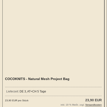
COCOKNITS - Natural Mesh Project Bag
Lieferzeit:
DE 3, AT+CH 5 Tage
23,90 EUR
23,90 EUR pro Stück
inkl. 19 % MwSt. zzgl.
Versandkosten