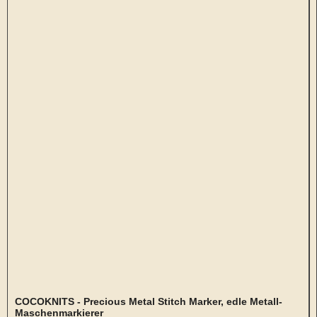
COCOKNITS - Precious Metal Stitch Marker, edle Metall-
Maschenmarkierer