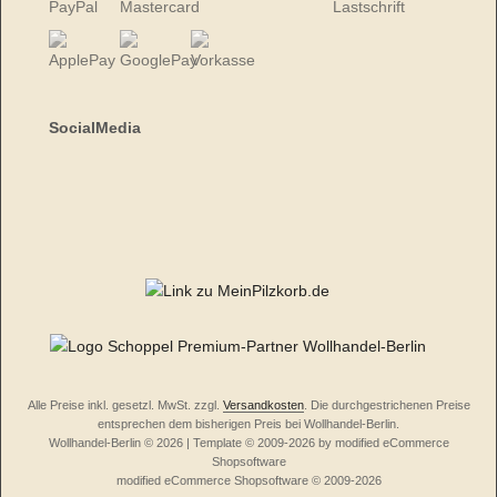
SocialMedia
Alle Preise inkl. gesetzl. MwSt. zzgl.
Versandkosten
. Die durchgestrichenen Preise
entsprechen dem bisherigen Preis bei Wollhandel-Berlin.
Wollhandel-Berlin © 2026 | Template © 2009-2026 by modified eCommerce
Shopsoftware
mod
ified eCommerce Shopsoftware © 2009-2026