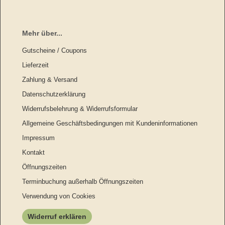
Mehr über...
Gutscheine / Coupons
Lieferzeit
Zahlung & Versand
Datenschutzerklärung
Widerrufsbelehrung & Widerrufsformular
Allgemeine Geschäftsbedingungen mit Kundeninformationen
Impressum
Kontakt
Öffnungszeiten
Terminbuchung außerhalb Öffnungszeiten
Verwendung von Cookies
Widerruf erklären