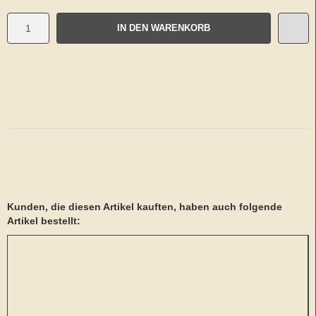
IN DEN WARENKORB
Kunden, die diesen Artikel kauften, haben auch folgende
Artikel bestellt: