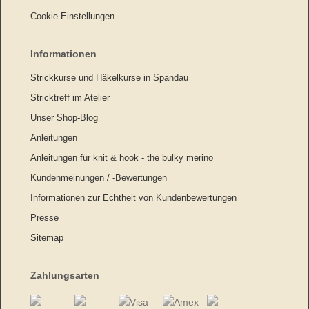
Cookie Einstellungen
Informationen
Strickkurse und Häkelkurse in Spandau
Stricktreff im Atelier
Unser Shop-Blog
Anleitungen
Anleitungen für knit & hook - the bulky merino
Kundenmeinungen / -Bewertungen
Informationen zur Echtheit von Kundenbewertungen
Presse
Sitemap
Zahlungsarten