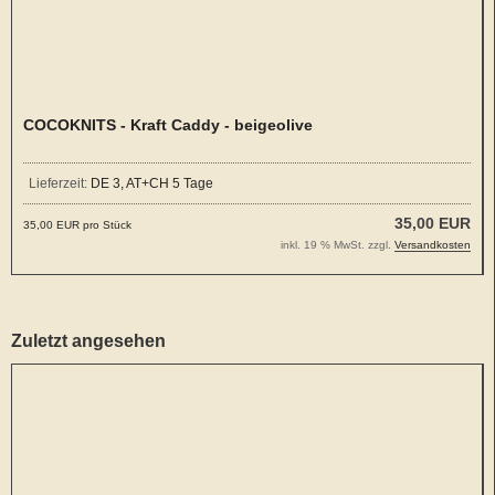
COCOKNITS - Kraft Caddy - beigeolive
Lieferzeit:
DE 3, AT+CH 5 Tage
35,00 EUR
35,00 EUR pro Stück
inkl. 19 % MwSt. zzgl.
Versandkosten
Zuletzt angesehen