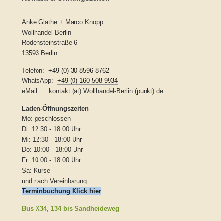
Anke Glathe + Marco Knopp
Wollhandel-Berlin
Rodensteinstraße 6
13593 Berlin
Telefon:
+49 (0) 30 8596 8762
WhatsApp:
+49 (0) 160 508 9934
eMail: kontakt (at) Wollhandel-Berlin (punkt) de
Laden-
Öffnungszeiten
Mo: geschlossen
Di: 12:30 - 18:00 Uhr
Mi: 12:30 - 18:00 Uhr
Do: 10:00 - 18:00 Uhr
Fr: 10:00 - 18:00 Uhr
Sa: Kurse
und nach Vereinbarung
Terminbuchung Klick hier
Bus X34, 134 bis Sandheideweg