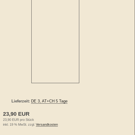
Lieferzeit:
DE 3, AT+CH 5 Tage
23,90 EUR
23,90 EUR pro Stück
inkl. 19 % MwSt. zzgl.
Versandkosten