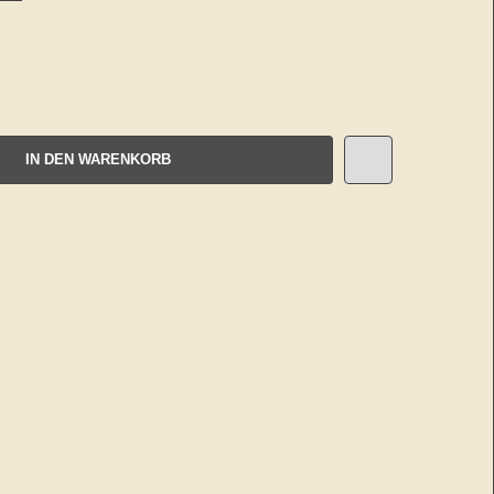
IN DEN WARENKORB