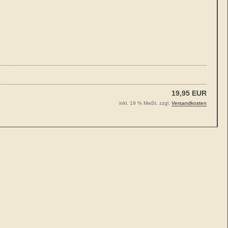
19,95 EUR
inkl. 19 % MwSt. zzgl.
Versandkosten