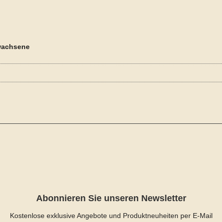
rwachsene
Abonnieren Sie unseren Newsletter
Kostenlose exklusive Angebote und Produktneuheiten per E-Mail