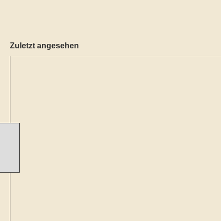
Zuletzt angesehen