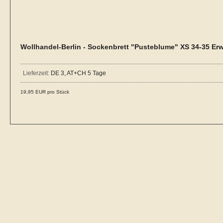
Wollhandel-Berlin - Sockenbrett "Pusteblume" XS 34-35 E
Lieferzeit:
DE 3, AT+CH 5 Tage
19,95 EUR pro Stück