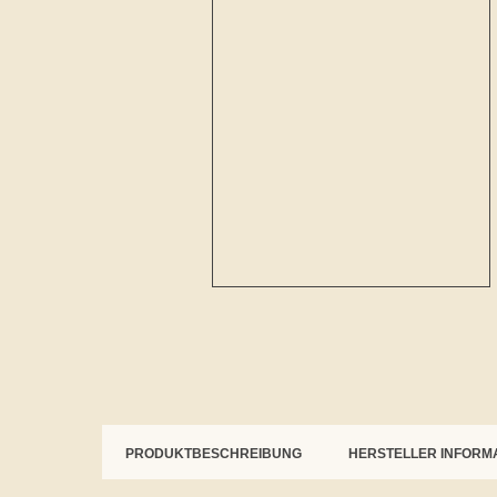
PRODUKTBESCHREIBUNG
HERSTELLER INFORM