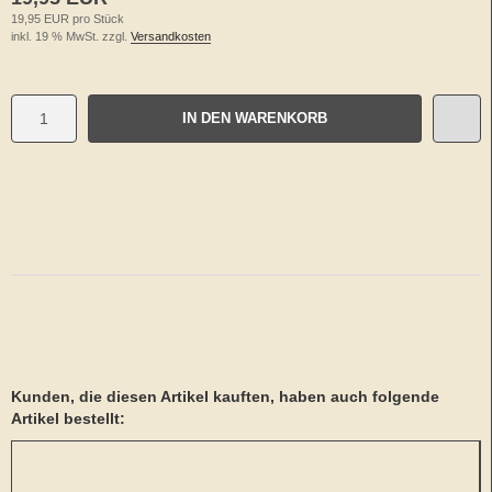
19,95 EUR pro Stück
inkl. 19 % MwSt. zzgl.
Versandkosten
IN DEN WARENKORB
Kunden, die diesen Artikel kauften, haben auch folgende
Artikel bestellt: