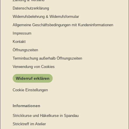
Datenschutzerklärung
Widerrufsbelehrung & Widerrufsformular
Allgemeine Geschäftsbedingungen mit Kundeninformationen
Impressum
Kontakt
Öffnungszeiten
Terminbuchung außerhalb Öffnungszeiten
Verwendung von Cookies
Widerruf erklären
Cookie Einstellungen
Informationen
Strickkurse und Häkelkurse in Spandau
Stricktreff im Atelier