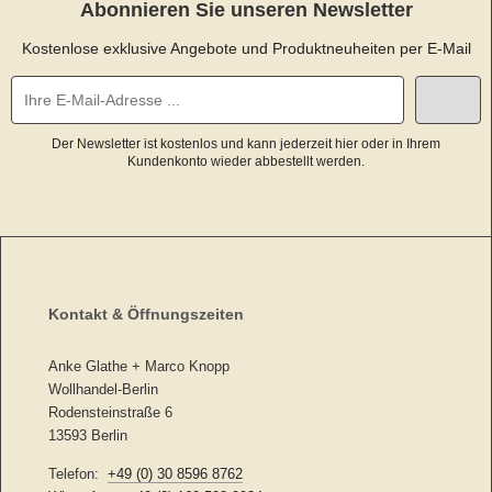
Abonnieren Sie unseren Newsletter
Kostenlose exklusive Angebote und Produktneuheiten per E-Mail
Der Newsletter ist kostenlos und kann jederzeit hier oder in Ihrem
Kundenkonto wieder abbestellt werden.
Kontakt & Öffnungszeiten
Anke Glathe + Marco Knopp
Wollhandel-Berlin
Rodensteinstraße 6
13593 Berlin
Telefon:
+49 (0) 30 8596 8762