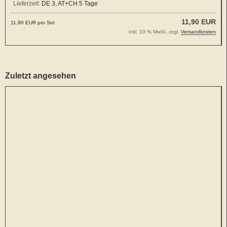
Lieferzeit:
DE 3, AT+CH 5 Tage
11,90 EUR
11,90 EUR pro Set
inkl. 19 % MwSt. zzgl.
Versandkosten
Zuletzt angesehen