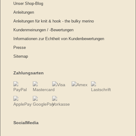
Unser Shop-Blog
Anleitungen
Anleitungen für knit & hook - the bulky merino
Kundenmeinungen / -Bewertungen
Informationen zur Echtheit von Kundenbewertungen
Presse
Sitemap
Zahlungsarten
SocialMedia