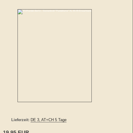
Lieferzeit:
DE 3, AT+CH 5 Tage
19,95 EUR