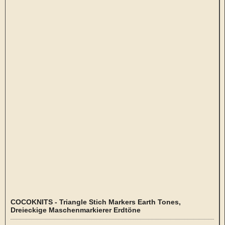
COCOKNITS - Triangle Stich Markers Earth Tones,
Dreieckige Maschenmarkierer Erdtöne