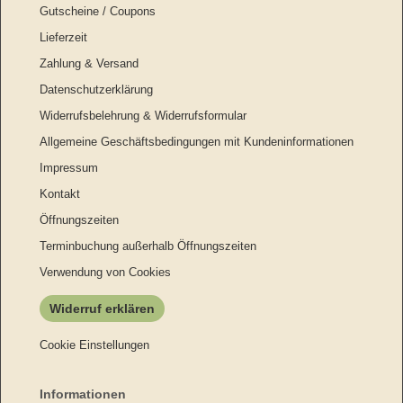
Gutscheine / Coupons
Lieferzeit
Zahlung & Versand
Datenschutzerklärung
Widerrufsbelehrung & Widerrufsformular
Allgemeine Geschäftsbedingungen mit Kundeninformationen
Impressum
Kontakt
Öffnungszeiten
Terminbuchung außerhalb Öffnungszeiten
Verwendung von Cookies
Widerruf erklären
Cookie Einstellungen
Informationen