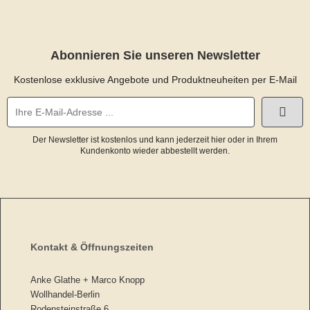
Abonnieren Sie unseren Newsletter
Kostenlose exklusive Angebote und Produktneuheiten per E-Mail
Der Newsletter ist kostenlos und kann jederzeit hier oder in Ihrem
Kundenkonto wieder abbestellt werden.
Kontakt & Öffnungszeiten
Anke Glathe + Marco Knopp
Wollhandel-Berlin
Rodensteinstraße 6