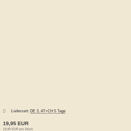
Lieferzeit:
DE 3, AT+CH 5 Tage
19,95 EUR
19,95 EUR pro Stück