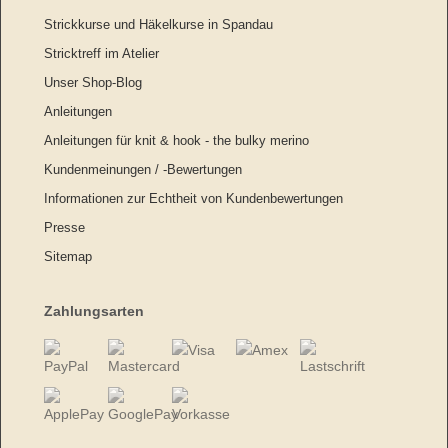
Strickkurse und Häkelkurse in Spandau
Stricktreff im Atelier
Unser Shop-Blog
Anleitungen
Anleitungen für knit & hook - the bulky merino
Kundenmeinungen / -Bewertungen
Informationen zur Echtheit von Kundenbewertungen
Presse
Sitemap
Zahlungsarten