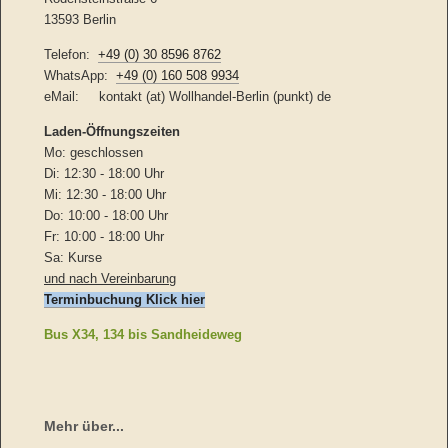
13593 Berlin
Telefon:
+49 (0) 30 8596 8762
WhatsApp:
+49 (0) 160 508 9934
eMail: kontakt (at) Wollhandel-Berlin (punkt) de
Laden-
Öffnungszeiten
Mo: geschlossen
Di: 12:30 - 18:00 Uhr
Mi: 12:30 - 18:00 Uhr
Do: 10:00 - 18:00 Uhr
Fr: 10:00 - 18:00 Uhr
Sa: Kurse
und nach Vereinbarung
Terminbuchung Klick hier
Bus X34, 134 bis Sandheideweg
Mehr über...