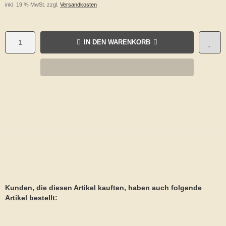
inkl. 19 % MwSt. zzgl.
Versandkosten
IN DEN WARENKORB
Kunden, die diesen Artikel kauften, haben auch folgende
Artikel bestellt: