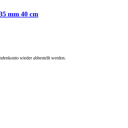
 35 mm 40 cm
undenkonto wieder abbestellt werden.