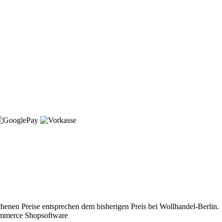
chenen Preise entsprechen dem bisherigen Preis bei Wollhandel-Berlin.
ommerce Shopsoftware