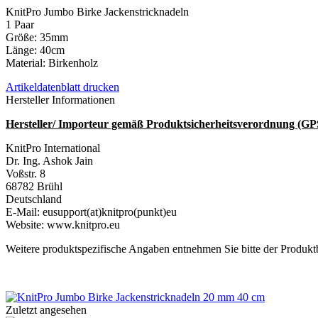
KnitPro Jumbo Birke Jackenstricknadeln
1 Paar
Größe: 35mm
Länge: 40cm
Material: Birkenholz
Artikeldatenblatt drucken
Hersteller Informationen
Hersteller/ Importeur gemäß Produktsicherheitsverordnung (G
KnitPro International
Dr. Ing. Ashok Jain
Voßstr. 8
68782 Brühl
Deutschland
E-Mail: eusupport(at)knitpro(punkt)eu
Website: www.knitpro.eu
Weitere produktspezifische Angaben entnehmen Sie bitte der Produkt
Zuletzt angesehen