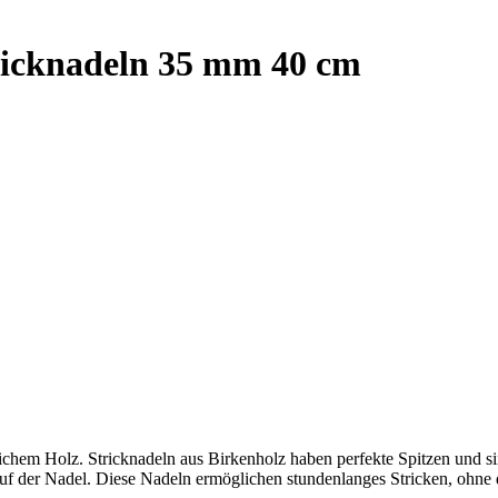
ricknadeln 35 mm 40 cm
rlichem Holz. Stricknadeln aus Birkenholz haben perfekte Spitzen und si
uf der Nadel. Diese Nadeln ermöglichen stundenlanges Stricken, ohne 