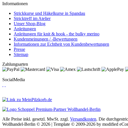
Informationen
Strickkurse und Häkelkurse in Spandau
Stricktreff im Atelier
Unser Shop-Blog
Anleitungen
Anleitungen für knit & hook - the bulky merino
Kundenmeinungen / -Bewertungen
Informationen zur Echtheit von Kundenbewertungen
Presse
Sitemap
Zahlungsarten
SocialMedia
Alle Preise inkl. gesetzl. MwSt. zzgl.
Versandkosten
. Die durchgestri
Wollhandel-Berlin © 2026 | Template © 2009-2026 by modified eC