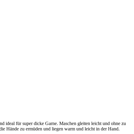
nd ideal für super dicke Garne. Maschen gleiten leicht und ohne zu
die Hände zu ermüden und liegen warm und leicht in der Hand.