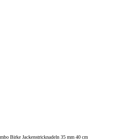
umbo Birke Jackenstricknadeln 35 mm 40 cm