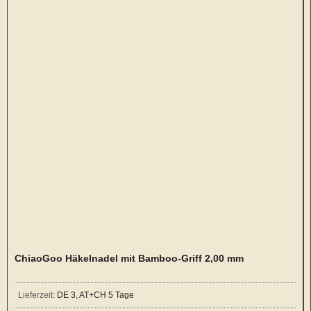
ChiaoGoo Häkelnadel mit Bamboo-Griff 2,00 mm
Lieferzeit:
DE 3, AT+CH 5 Tage