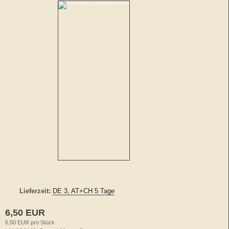
Lieferzeit:
DE 3, AT+CH 5 Tage
6,50 EUR
6,50 EUR pro Stück