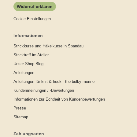
Widerruf erklären
Cookie Einstellungen
Informationen
Strickkurse und Häkelkurse in Spandau
Stricktreff im Atelier
Unser Shop-Blog
Anleitungen
Anleitungen für knit & hook - the bulky merino
Kundenmeinungen / -Bewertungen
Informationen zur Echtheit von Kundenbewertungen
Presse
Sitemap
Zahlungsarten