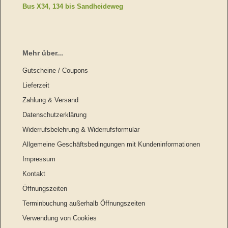
Bus X34, 134 bis Sandheideweg
Mehr über...
Gutscheine / Coupons
Lieferzeit
Zahlung & Versand
Datenschutzerklärung
Widerrufsbelehrung & Widerrufsformular
Allgemeine Geschäftsbedingungen mit Kundeninformationen
Impressum
Kontakt
Öffnungszeiten
Terminbuchung außerhalb Öffnungszeiten
Verwendung von Cookies