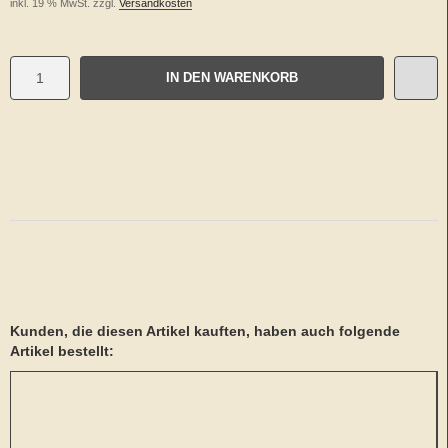
inkl. 19 % MwSt. zzgl.
Versandkosten
IN DEN WARENKORB
Kunden, die diesen Artikel kauften, haben auch folgende
Artikel bestellt: