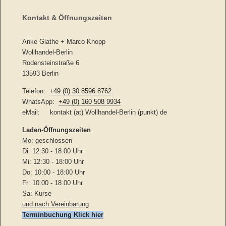
Kontakt & Öffnungszeiten
Anke Glathe + Marco Knopp
Wollhandel-Berlin
Rodensteinstraße 6
13593 Berlin
Telefon:
+49 (0) 30 8596 8762
WhatsApp:
+49 (0) 160 508 9934
eMail: kontakt (at) Wollhandel-Berlin (punkt) de
Laden-
Öffnungszeiten
Mo: geschlossen
Di: 12:30 - 18:00 Uhr
Mi: 12:30 - 18:00 Uhr
Do: 10:00 - 18:00 Uhr
Fr: 10:00 - 18:00 Uhr
Sa: Kurse
und nach Vereinbarung
Terminbuchung Klick hier