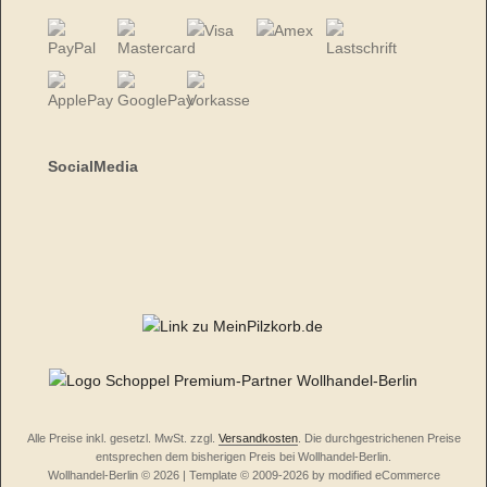
SocialMedia
Alle Preise inkl. gesetzl. MwSt. zzgl.
Versandkosten
. Die durchgestrichenen Preise
entsprechen dem bisherigen Preis bei Wollhandel-Berlin.
Wollhandel-Berlin © 2026 | Template © 2009-2026 by modified eCommerce