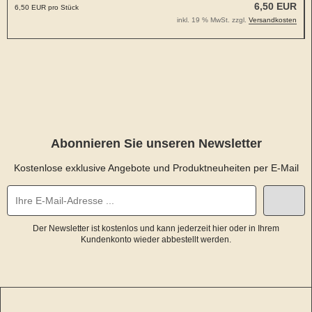
6,50 EUR
6,50 EUR pro Stück
inkl. 19 % MwSt. zzgl.
Versandkosten
Abonnieren Sie unseren Newsletter
Kostenlose exklusive Angebote und Produktneuheiten per E-Mail
Der Newsletter ist kostenlos und kann jederzeit hier oder in Ihrem
Kundenkonto wieder abbestellt werden.