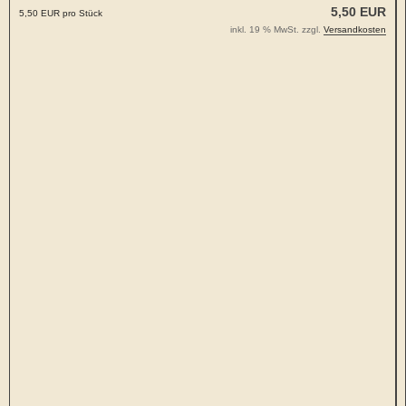
5,50 EUR
5,50 EUR pro Stück
inkl. 19 % MwSt. zzgl.
Versandkosten