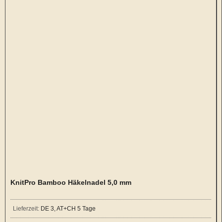
KnitPro Bamboo Häkelnadel 5,0 mm
Lieferzeit:
DE 3, AT+CH 5 Tage