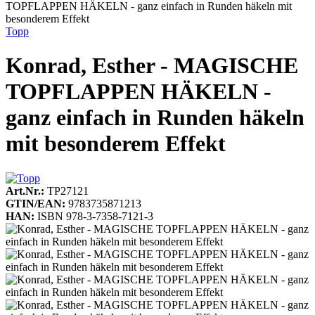
TOPFLAPPEN HÄKELN - ganz einfach in Runden häkeln mit
besonderem Effekt
Topp
Konrad, Esther - MAGISCHE
TOPFLAPPEN HÄKELN -
ganz einfach in Runden häkeln
mit besonderem Effekt
Art.Nr.:
TP27121
GTIN/EAN:
9783735871213
HAN:
ISBN 978-3-7358-7121-3