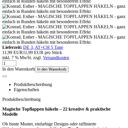
Lieferzeit:
DE 3, AT+CH 5 Tage
11,99 EUR
11,99 EUR pro Stück
inkl. 7 % MwSt. zzgl.
Versandkosten
In den Warenkorb
In den Warenkorb
Produktbeschreibung
Eigenschaften
Produktbeschreibung
Magische Topflappen häkeln – 22 kreative & praktische
Modelle
Ob bunte Muster, einfarbige Designs oder raffinierte