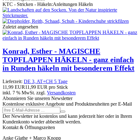
KTC - Stricken - Häkeln:
Anleitungen Häkeln
Zuletzt angesehen
Konrad, Esther - MAGISCHE
TOPFLAPPEN HÄKELN - ganz einfach
in Runden häkeln mit besonderem Effekt
Lieferzeit:
DE 3, AT+CH 5 Tage
11,99 EUR
11,99 EUR pro Stück
inkl. 7 % MwSt. zzgl.
Versandkosten
Abonnieren Sie unseren Newsletter
Kostenlose exklusive Angebote und Produktneuheiten per E-Mail
Der Newsletter ist kostenlos und kann jederzeit hier oder in Ihrem
Kundenkonto wieder abbestellt werden.
Kontakt & Öffnungszeiten
Anke Glathe + Marco Knopp