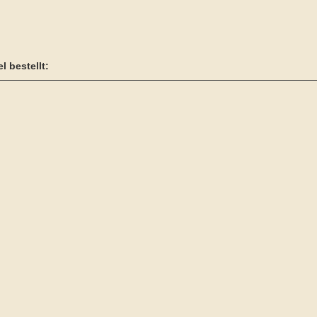
l bestellt: