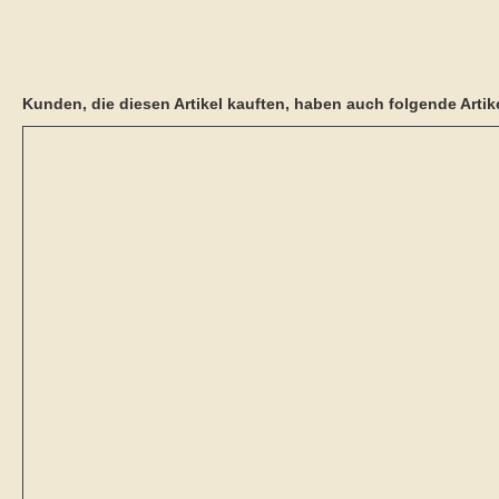
Kunden, die diesen Artikel kauften, haben auch folgende Artike