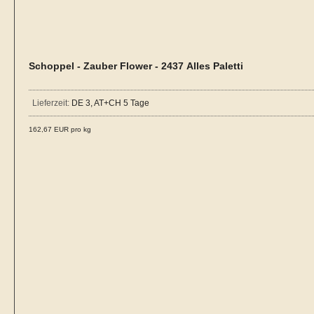
Schoppel - Zauber Flower - 2437 Alles Paletti
Lieferzeit:
DE 3, AT+CH 5 Tage
162,67 EUR pro kg