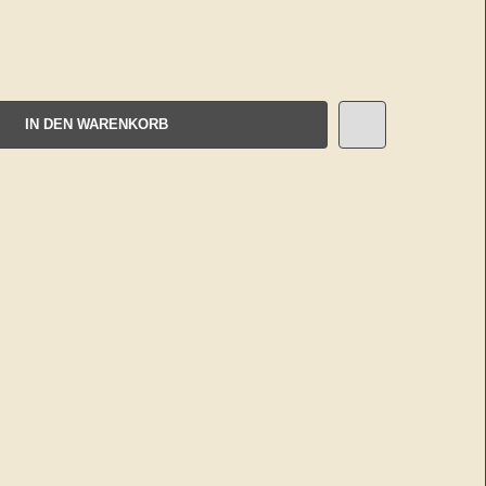
IN DEN WARENKORB