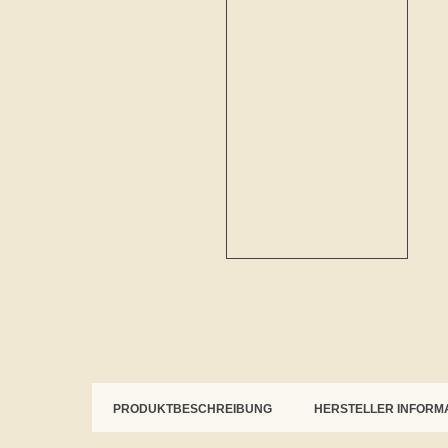
PRODUKTBESCHREIBUNG
HERSTELLER INFORM