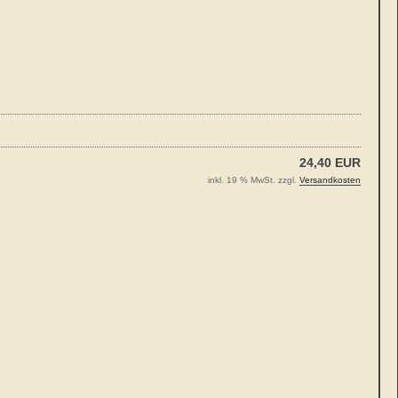
24,40 EUR
inkl. 19 % MwSt. zzgl.
Versandkosten