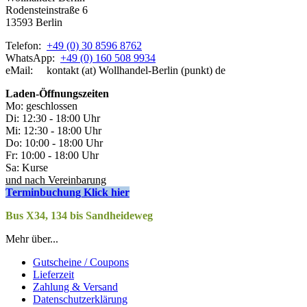
Rodensteinstraße 6
13593 Berlin
Telefon:
+49 (0) 30 8596 8762
WhatsApp:
+49 (0) 160 508 9934
eMail: kontakt (at) Wollhandel-Berlin (punkt) de
Laden-
Öffnungszeiten
Mo: geschlossen
Di: 12:30 - 18:00 Uhr
Mi: 12:30 - 18:00 Uhr
Do: 10:00 - 18:00 Uhr
Fr: 10:00 - 18:00 Uhr
Sa: Kurse
und nach Vereinbarung
Terminbuchung Klick hier
Bus X34, 134 bis Sandheideweg
Mehr über...
Gutscheine / Coupons
Lieferzeit
Zahlung & Versand
Datenschutzerklärung