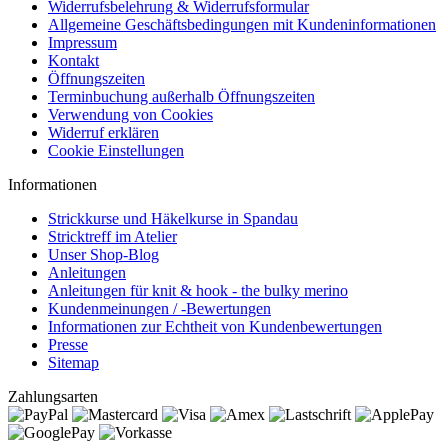
Widerrufsbelehrung & Widerrufsformular
Allgemeine Geschäftsbedingungen mit Kundeninformationen
Impressum
Kontakt
Öffnungszeiten
Terminbuchung außerhalb Öffnungszeiten
Verwendung von Cookies
Widerruf erklären
Cookie Einstellungen
Informationen
Strickkurse und Häkelkurse in Spandau
Stricktreff im Atelier
Unser Shop-Blog
Anleitungen
Anleitungen für knit & hook - the bulky merino
Kundenmeinungen / -Bewertungen
Informationen zur Echtheit von Kundenbewertungen
Presse
Sitemap
Zahlungsarten