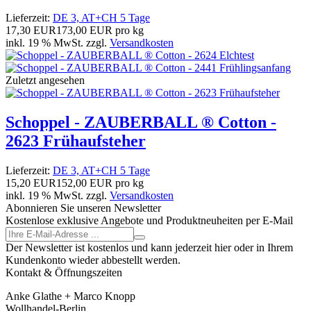
Lieferzeit:
DE 3, AT+CH 5 Tage
17,30 EUR
173,00 EUR pro kg
inkl. 19 % MwSt. zzgl.
Versandkosten
Zuletzt angesehen
Schoppel - ZAUBERBALL ® Cotton -
2623 Frühaufsteher
Lieferzeit:
DE 3, AT+CH 5 Tage
15,20 EUR
152,00 EUR pro kg
inkl. 19 % MwSt. zzgl.
Versandkosten
Abonnieren Sie unseren Newsletter
Kostenlose exklusive Angebote und Produktneuheiten per E-Mail
Der Newsletter ist kostenlos und kann jederzeit hier oder in Ihrem
Kundenkonto wieder abbestellt werden.
Kontakt & Öffnungszeiten
Anke Glathe + Marco Knopp
Wollhandel-Berlin