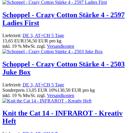
Schoppel - Crazy Cotton Stärke 4 - 2597
Ladies First
Lieferzeit:
DE 3, AT+CH 5 Tage
15,65 EUR
156,50 EUR pro kg
inkl. 19 % MwSt. zzgl.
Versandkosten
Schoppel - Crazy Cotton Stärke 4 - 2503
Juke Box
Lieferzeit:
DE 3, AT+CH 5 Tage
Sonderpreis
13,05 EUR
10%
130,50 EUR pro kg
inkl. 19 % MwSt. zzgl.
Versandkosten
Knit the Cat 14 - INFRAROT - Kreativ
Heft