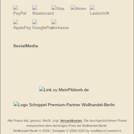
SocialMedia
Alle Preise inkl. gesetzl. MwSt. zzgl.
Versandkosten
. Die durchgestrichenen Preise
entsprechen dem bisherigen Preis bei Wollhandel-Berlin.
Wollhandel-Berlin © 2026 | Template © 2009-2026 by modified eCommerce