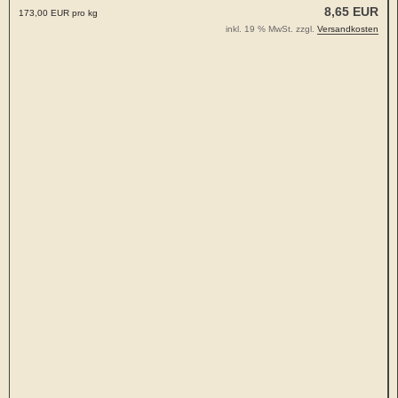
8,65 EUR
173,00 EUR pro kg
inkl. 19 % MwSt. zzgl.
Versandkosten