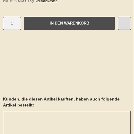
inkl. 19 % MwSt. zzgl.
Versandkosten
IN DEN WARENKORB
Kunden, die diesen Artikel kauften, haben auch folgende
Artikel bestellt: