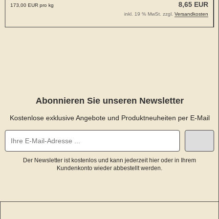
8,65 EUR
173,00 EUR pro kg
inkl. 19 % MwSt. zzgl.
Versandkosten
Abonnieren Sie unseren Newsletter
Kostenlose exklusive Angebote und Produktneuheiten per E-Mail
Der Newsletter ist kostenlos und kann jederzeit hier oder in Ihrem
Kundenkonto wieder abbestellt werden.