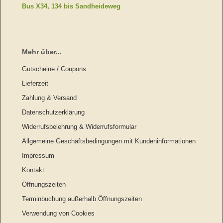
Bus X34, 134 bis Sandheideweg
Mehr über...
Gutscheine / Coupons
Lieferzeit
Zahlung & Versand
Datenschutzerklärung
Widerrufsbelehrung & Widerrufsformular
Allgemeine Geschäftsbedingungen mit Kundeninformationen
Impressum
Kontakt
Öffnungszeiten
Terminbuchung außerhalb Öffnungszeiten
Verwendung von Cookies