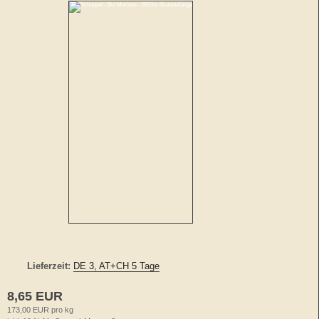
Lieferzeit:
DE 3, AT+CH 5 Tage
8,65 EUR
173,00 EUR pro kg