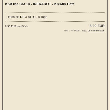
Knit the Cat 14 - INFRAROT - Kreativ Heft
Lieferzeit:
DE 3, AT+CH 5 Tage
8,90 EUR
8,90 EUR pro Stück
inkl. 7 % MwSt. zzgl.
Versandkosten