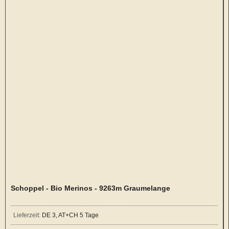
Schoppel - Bio Merinos - 9263m Graumelange
Lieferzeit:
DE 3, AT+CH 5 Tage