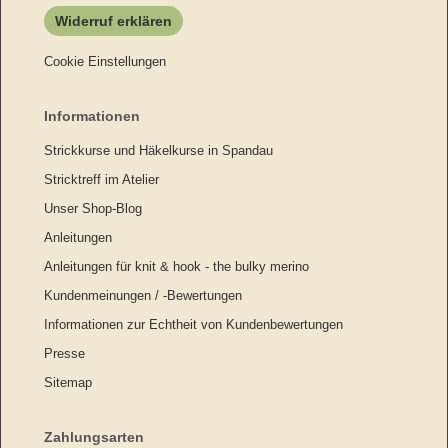
Widerruf erklären
Cookie Einstellungen
Informationen
Strickkurse und Häkelkurse in Spandau
Stricktreff im Atelier
Unser Shop-Blog
Anleitungen
Anleitungen für knit & hook - the bulky merino
Kundenmeinungen / -Bewertungen
Informationen zur Echtheit von Kundenbewertungen
Presse
Sitemap
Zahlungsarten