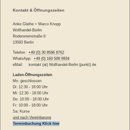
Kontakt & Öffnungszeiten
Anke Glathe + Marco Knopp
Wollhandel-Berlin
Rodensteinstraße 6
13593 Berlin
Telefon:
+49 (0) 30 8596 8762
WhatsApp:
+49 (0) 160 508 9934
eMail: kontakt (at) Wollhandel-Berlin (punkt) de
Laden-
Öffnungszeiten
Mo: geschlossen
Di: 12:30 - 18:00 Uhr
Mi: 12:30 - 18:00 Uhr
Do: 10:00 - 18:00 Uhr
Fr: 10:00 - 18:00 Uhr
Sa: Kurse
und nach Vereinbarung
Terminbuchung Klick hier