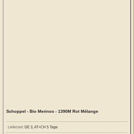
Schoppel - Bio Merinos - 1390M Rot Mélange
Lieferzeit:
DE 3, AT+CH 5 Tage