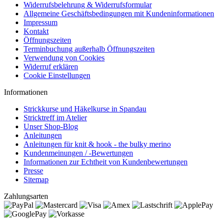
Widerrufsbelehrung & Widerrufsformular
Allgemeine Geschäftsbedingungen mit Kundeninformationen
Impressum
Kontakt
Öffnungszeiten
Terminbuchung außerhalb Öffnungszeiten
Verwendung von Cookies
Widerruf erklären
Cookie Einstellungen
Informationen
Strickkurse und Häkelkurse in Spandau
Stricktreff im Atelier
Unser Shop-Blog
Anleitungen
Anleitungen für knit & hook - the bulky merino
Kundenmeinungen / -Bewertungen
Informationen zur Echtheit von Kundenbewertungen
Presse
Sitemap
Zahlungsarten