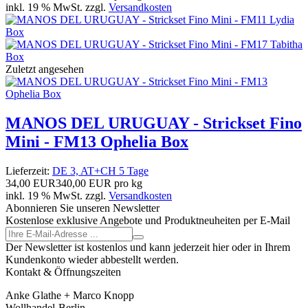
inkl. 19 % MwSt. zzgl.
Versandkosten
Zuletzt angesehen
MANOS DEL URUGUAY - Strickset Fino
Mini - FM13 Ophelia Box
Lieferzeit:
DE 3, AT+CH 5 Tage
34,00 EUR
340,00 EUR pro kg
inkl. 19 % MwSt. zzgl.
Versandkosten
Abonnieren Sie unseren Newsletter
Kostenlose exklusive Angebote und Produktneuheiten per E-Mail
Der Newsletter ist kostenlos und kann jederzeit hier oder in Ihrem
Kundenkonto wieder abbestellt werden.
Kontakt & Öffnungszeiten
Anke Glathe + Marco Knopp
Wollhandel-Berlin