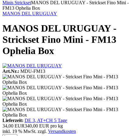
Minis Strickset
MANOS DEL URUGUAY - Strickset Fino Mini -
FM13 Ophelia Box
MANOS DEL URUGUAY
MANOS DEL URUGUAY -
Strickset Fino Mini - FM13
Ophelia Box
Art.Nr.:
MDU-FM13
Lieferzeit:
DE 3, AT+CH 5 Tage
34,00 EUR
340,00 EUR pro kg
inkl. 19 % MwSt. zzgl.
Versandkosten