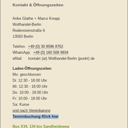
Kontakt & Öffnungszeiten
Anke Glathe + Marco Knopp
Wollhandel-Berlin
Rodensteinstraße 6
13593 Berlin
Telefon:
+49 (0) 30 8596 8762
WhatsApp:
+49 (0) 160 508 9934
eMail: kontakt (at) Wollhandel-Berlin (punkt) de
Laden-
Öffnungszeiten
Mo: geschlossen
Di: 12:30 - 18:00 Uhr
Mi: 12:30 - 18:00 Uhr
Do: 10:00 - 18:00 Uhr
Fr: 10:00 - 18:00 Uhr
Sa: Kurse
und nach Vereinbarung
Terminbuchung Klick hier
Bus X34, 134 bis Sandheideweg