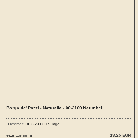
Borgo de' Pazzi - Naturalia - 00-2109 Natur hell
Lieferzeit:
DE 3, AT+CH 5 Tage
13,25 EUR
66,25 EUR pro kg