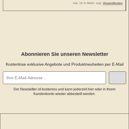
inkl. 19 % MwSt. zzgl.
Versandkosten
Abonnieren Sie unseren Newsletter
Kostenlose exklusive Angebote und Produktneuheiten per E-Mail
Der Newsletter ist kostenlos und kann jederzeit hier oder in Ihrem
Kundenkonto wieder abbestellt werden.