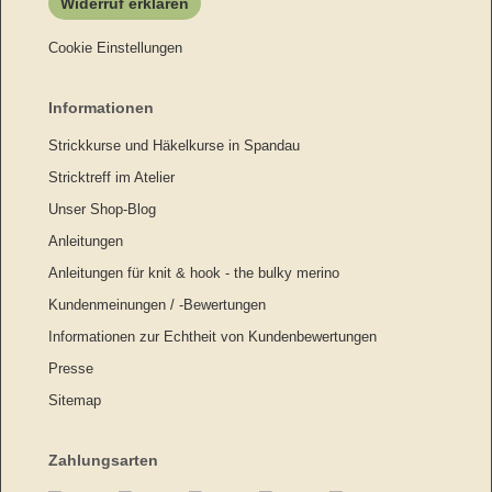
Widerruf erklären
Cookie Einstellungen
Informationen
Strickkurse und Häkelkurse in Spandau
Stricktreff im Atelier
Unser Shop-Blog
Anleitungen
Anleitungen für knit & hook - the bulky merino
Kundenmeinungen / -Bewertungen
Informationen zur Echtheit von Kundenbewertungen
Presse
Sitemap
Zahlungsarten