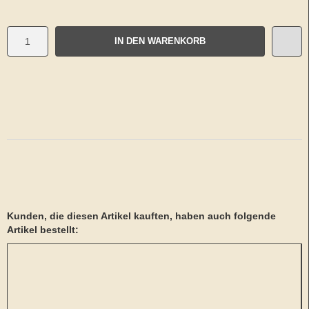
IN DEN WARENKORB
Kunden, die diesen Artikel kauften, haben auch folgende
Artikel bestellt: