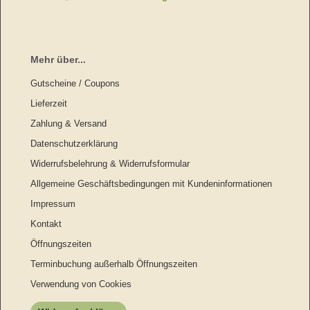
Mehr über...
Gutscheine / Coupons
Lieferzeit
Zahlung & Versand
Datenschutzerklärung
Widerrufsbelehrung & Widerrufsformular
Allgemeine Geschäftsbedingungen mit Kundeninformationen
Impressum
Kontakt
Öffnungszeiten
Terminbuchung außerhalb Öffnungszeiten
Verwendung von Cookies