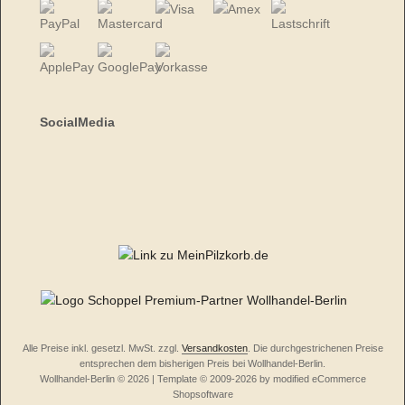
SocialMedia
Alle Preise inkl. gesetzl. MwSt. zzgl.
Versandkosten
. Die durchgestrichenen Preise
entsprechen dem bisherigen Preis bei Wollhandel-Berlin.
Wollhandel-Berlin © 2026 | Template © 2009-2026 by modified eCommerce
Shopsoftware