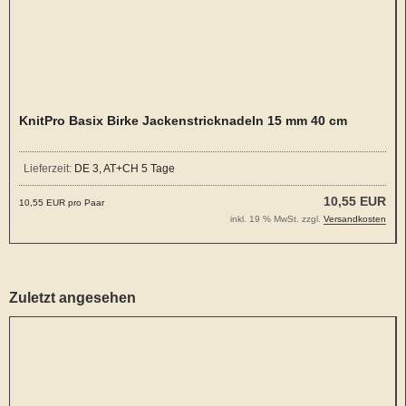
KnitPro Basix Birke Jackenstricknadeln 15 mm 40 cm
Lieferzeit:
DE 3, AT+CH 5 Tage
10,55 EUR
10,55 EUR pro Paar
inkl. 19 % MwSt. zzgl.
Versandkosten
Zuletzt angesehen