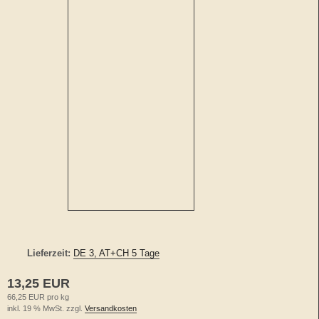
Lieferzeit:
DE 3, AT+CH 5 Tage
13,25 EUR
66,25 EUR pro kg
inkl. 19 % MwSt. zzgl.
Versandkosten