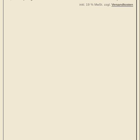
inkl. 19 % MwSt. zzgl.
Versandkosten