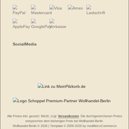
SocialMedia
Alle Preise inkl. gesetzl. MwSt. zzgl.
Versandkosten
. Die durchgestrichenen Preise
entsprechen dem bisherigen Preis bei Wollhandel-Berlin.
Wollhandel-Berlin © 2026 | Template © 2009-2026 by modified eCommerce