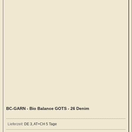
BC-GARN - Bio Balance GOTS - 26 Denim
Lieferzeit:
DE 3, AT+CH 5 Tage