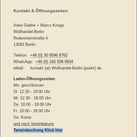
Kontakt & Öffnungszeiten
Anke Glathe + Marco Knopp
Wollhandel-Berlin
Rodensteinstraße 6
13593 Berlin
Telefon:
+49 (0) 30 8596 8762
WhatsApp:
+49 (0) 160 508 9934
eMail: kontakt (at) Wollhandel-Berlin (punkt) de
Laden-
Öffnungszeiten
Mo: geschlossen
Di: 12:30 - 18:00 Uhr
Mi: 12:30 - 18:00 Uhr
Do: 10:00 - 18:00 Uhr
Fr: 10:00 - 18:00 Uhr
Sa: Kurse
und nach Vereinbarung
Terminbuchung Klick hier