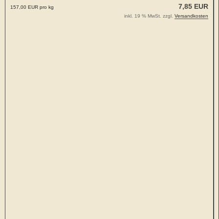
7,85 EUR
157,00 EUR pro kg
inkl. 19 % MwSt. zzgl.
Versandkosten