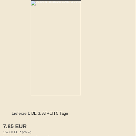
Lieferzeit:
DE 3, AT+CH 5 Tage
7,85 EUR
157,00 EUR pro kg