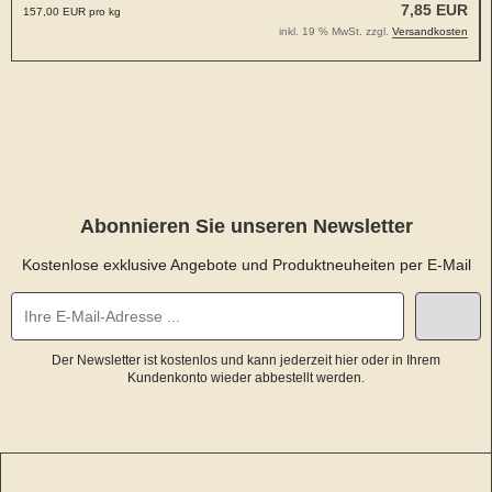
7,85 EUR
157,00 EUR pro kg
inkl. 19 % MwSt. zzgl.
Versandkosten
Abonnieren Sie unseren Newsletter
Kostenlose exklusive Angebote und Produktneuheiten per E-Mail
Der Newsletter ist kostenlos und kann jederzeit hier oder in Ihrem
Kundenkonto wieder abbestellt werden.