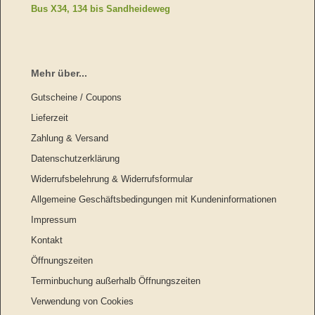
Bus X34, 134 bis Sandheideweg
Mehr über...
Gutscheine / Coupons
Lieferzeit
Zahlung & Versand
Datenschutzerklärung
Widerrufsbelehrung & Widerrufsformular
Allgemeine Geschäftsbedingungen mit Kundeninformationen
Impressum
Kontakt
Öffnungszeiten
Terminbuchung außerhalb Öffnungszeiten
Verwendung von Cookies