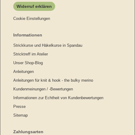
Widerruf erklären
Cookie Einstellungen
Informationen
Strickkurse und Häkelkurse in Spandau
Stricktreff im Atelier
Unser Shop-Blog
Anleitungen
Anleitungen für knit & hook - the bulky merino
Kundenmeinungen / -Bewertungen
Informationen zur Echtheit von Kundenbewertungen
Presse
Sitemap
Zahlungsarten