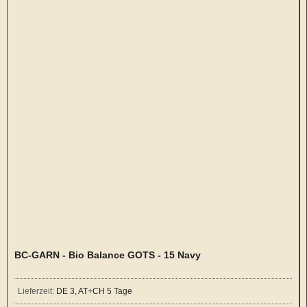
BC-GARN - Bio Balance GOTS - 15 Navy
Lieferzeit:
DE 3, AT+CH 5 Tage