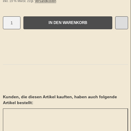
inkl. 19 % MwSt. zzgl.
Versandkosten
IN DEN WARENKORB
Kunden, die diesen Artikel kauften, haben auch folgende
Artikel bestellt: