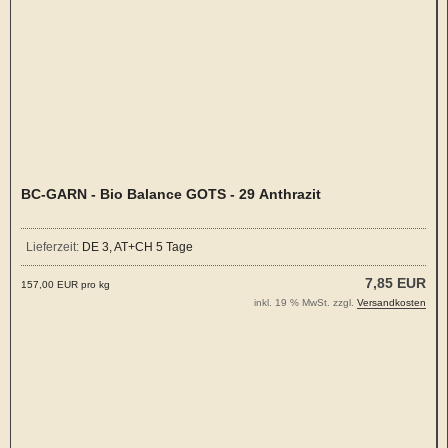
BC-GARN - Bio Balance GOTS - 29 Anthrazit
Lieferzeit:
DE 3, AT+CH 5 Tage
7,85 EUR
157,00 EUR pro kg
inkl. 19 % MwSt. zzgl.
Versandkosten