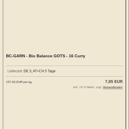
BC-GARN - Bio Balance GOTS - 16 Curry
Lieferzeit:
DE 3, AT+CH 5 Tage
7,85 EUR
157,00 EUR pro kg
inkl. 19 % MwSt. zzgl.
Versandkosten