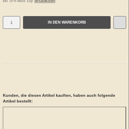
inkl. 19 % MwSt. zzgl.
Versandkosten
IN DEN WARENKORB
Kunden, die diesen Artikel kauften, haben auch folgende
Artikel bestellt: