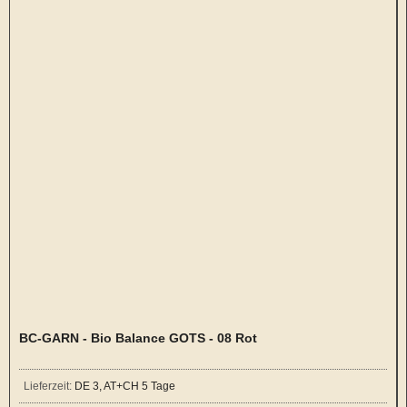
BC-GARN - Bio Balance GOTS - 08 Rot
Lieferzeit:
DE 3, AT+CH 5 Tage