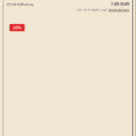
7,85 EUR
157,00 EUR pro kg
inkl. 19 % MwSt. zzgl.
Versandkosten
10%