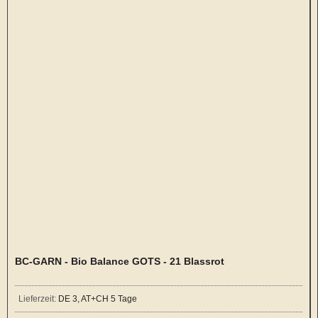
BC-GARN - Bio Balance GOTS - 21 Blassrot
Lieferzeit:
DE 3, AT+CH 5 Tage