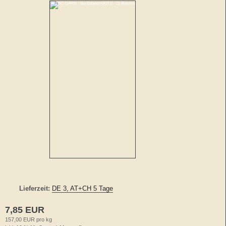
Lieferzeit:
DE 3, AT+CH 5 Tage
7,85 EUR
157,00 EUR pro kg