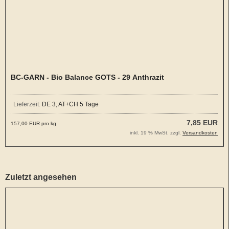
BC-GARN - Bio Balance GOTS - 29 Anthrazit
Lieferzeit:
DE 3, AT+CH 5 Tage
7,85 EUR
157,00 EUR pro kg
inkl. 19 % MwSt. zzgl.
Versandkosten
Zuletzt angesehen