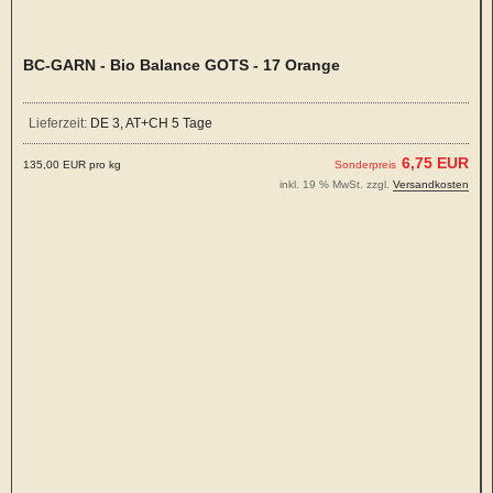
BC-GARN - Bio Balance GOTS - 17 Orange
Lieferzeit:
DE 3, AT+CH 5 Tage
6,75 EUR
135,00 EUR pro kg
Sonderpreis
inkl. 19 % MwSt. zzgl.
Versandkosten