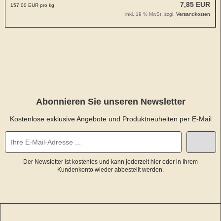
7,85 EUR
157,00 EUR pro kg
inkl. 19 % MwSt. zzgl.
Versandkosten
Abonnieren Sie unseren Newsletter
Kostenlose exklusive Angebote und Produktneuheiten per E-Mail
Der Newsletter ist kostenlos und kann jederzeit hier oder in Ihrem
Kundenkonto wieder abbestellt werden.