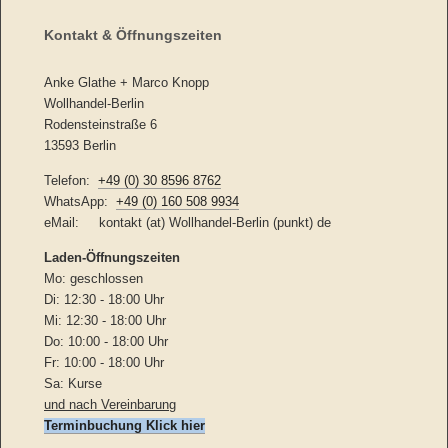
Kontakt & Öffnungszeiten
Anke Glathe + Marco Knopp
Wollhandel-Berlin
Rodensteinstraße 6
13593 Berlin
Telefon:
+49 (0) 30 8596 8762
WhatsApp:
+49 (0) 160 508 9934
eMail: kontakt (at) Wollhandel-Berlin (punkt) de
Laden-
Öffnungszeiten
Mo: geschlossen
Di: 12:30 - 18:00 Uhr
Mi: 12:30 - 18:00 Uhr
Do: 10:00 - 18:00 Uhr
Fr: 10:00 - 18:00 Uhr
Sa: Kurse
und nach Vereinbarung
Terminbuchung Klick hier