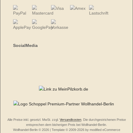
SocialMedia
Alle Preise inkl. gesetzl. MwSt. zzgl.
Versandkosten
. Die durchgestrichenen Preise
entsprechen dem bisherigen Preis bei Wollhandel-Berlin.
Wollhandel-Berlin © 2026 | Template © 2009-2026 by modified eCommerce