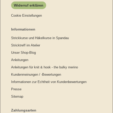
Widerruf erklären
Cookie Einstellungen
Informationen
Strickkurse und Häkelkurse in Spandau
Stricktreff im Atelier
Unser Shop-Blog
Anleitungen
Anleitungen für knit & hook - the bulky merino
Kundenmeinungen / -Bewertungen
Informationen zur Echtheit von Kundenbewertungen
Presse
Sitemap
Zahlungsarten