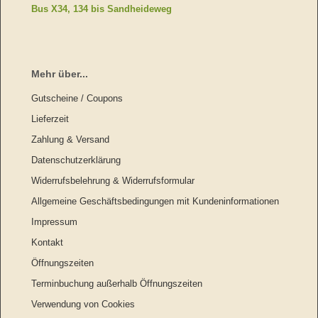
Bus X34, 134 bis Sandheideweg
Mehr über...
Gutscheine / Coupons
Lieferzeit
Zahlung & Versand
Datenschutzerklärung
Widerrufsbelehrung & Widerrufsformular
Allgemeine Geschäftsbedingungen mit Kundeninformationen
Impressum
Kontakt
Öffnungszeiten
Terminbuchung außerhalb Öffnungszeiten
Verwendung von Cookies