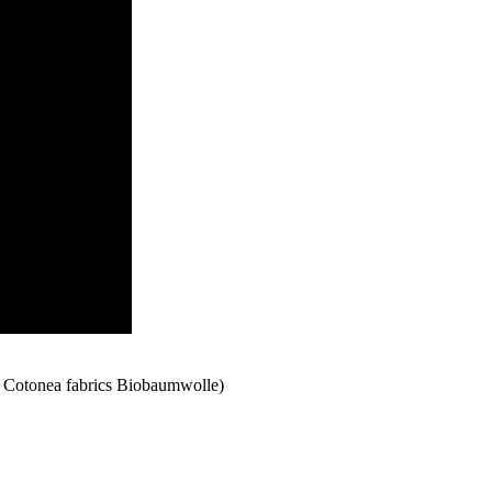
Cotonea fabrics Biobaumwolle)