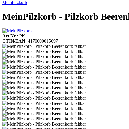
MeinPilzkorb
MeinPilzkorb - Pilzkorb Beeren
Art.Nr.:
PK
GTIN/EAN:
4170000015697