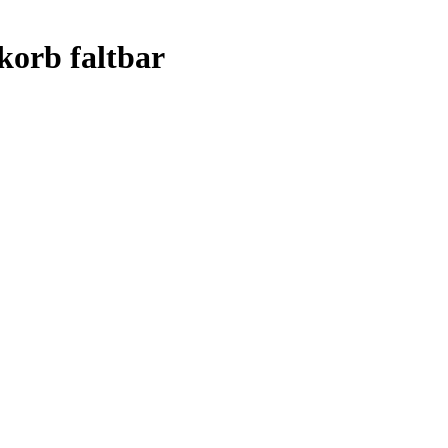
korb faltbar