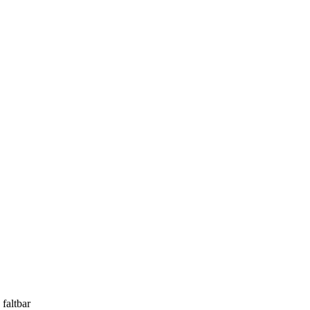
faltbar