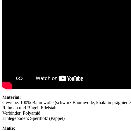
Material:
Gewebe: 100% Baumwolle (schwarz Baumwolle, khaki imprägnierte 
Rahmen und Bügel: Edelstahl
Verbinder: Polyamid
Einlegeboden: Sperrholz (Pappel)
Maße
: