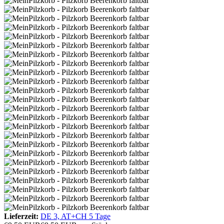
Lieferzeit:
DE 3, AT+CH 5 Tage