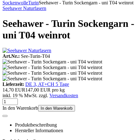
Sockenwolle
Turin
Seehawer - Turin Sockengarn - uni T04 weinrot
Seehawer Naturfasern
Seehawer - Turin Sockengarn -
uni T04 weinrot
Art.Nr.:
See-Turin-T04
Lieferzeit:
DE 3, AT+CH 5 Tage
14,70 EUR
147,00 EUR pro kg
inkl. 19 % MwSt. zzgl.
Versandkosten
In den Warenkorb
In den Warenkorb
Produktbeschreibung
Hersteller Informationen