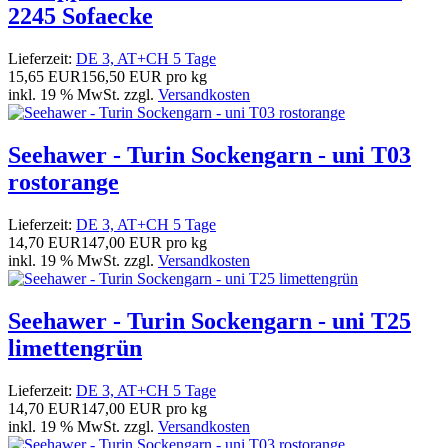
2245 Sofaecke
Lieferzeit:
DE 3, AT+CH 5 Tage
15,65 EUR
156,50 EUR pro kg
inkl. 19 % MwSt. zzgl.
Versandkosten
Seehawer - Turin Sockengarn - uni T03
rostorange
Lieferzeit:
DE 3, AT+CH 5 Tage
14,70 EUR
147,00 EUR pro kg
inkl. 19 % MwSt. zzgl.
Versandkosten
Seehawer - Turin Sockengarn - uni T25
limettengrün
Lieferzeit:
DE 3, AT+CH 5 Tage
14,70 EUR
147,00 EUR pro kg
inkl. 19 % MwSt. zzgl.
Versandkosten