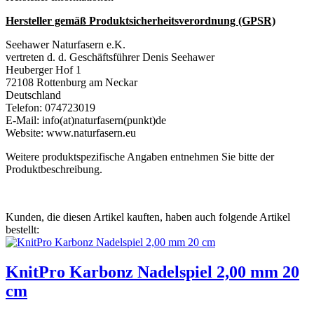
Hersteller gemäß Produktsicherheitsverordnung (GPSR)
Seehawer Naturfasern e.K.
vertreten d. d. Geschäftsführer Denis Seehawer
Heuberger Hof 1
72108 Rottenburg am Neckar
Deutschland
Telefon: 074723019
E-Mail: info(at)naturfasern(punkt)de
Website: www.naturfasern.eu
Weitere produktspezifische Angaben entnehmen Sie bitte der
Produktbeschreibung.
Kunden, die diesen Artikel kauften, haben auch folgende Artikel
bestellt:
KnitPro Karbonz Nadelspiel 2,00 mm 20
cm