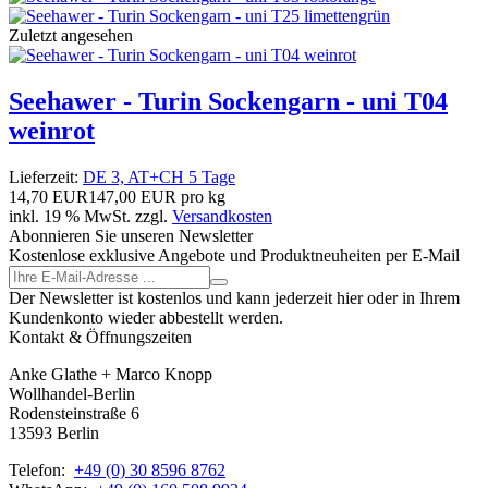
Zuletzt angesehen
Seehawer - Turin Sockengarn - uni T04
weinrot
Lieferzeit:
DE 3, AT+CH 5 Tage
14,70 EUR
147,00 EUR pro kg
inkl. 19 % MwSt. zzgl.
Versandkosten
Abonnieren Sie unseren Newsletter
Kostenlose exklusive Angebote und Produktneuheiten per E-Mail
Der Newsletter ist kostenlos und kann jederzeit hier oder in Ihrem
Kundenkonto wieder abbestellt werden.
Kontakt & Öffnungszeiten
Anke Glathe + Marco Knopp
Wollhandel-Berlin
Rodensteinstraße 6
13593 Berlin
Telefon:
+49 (0) 30 8596 8762