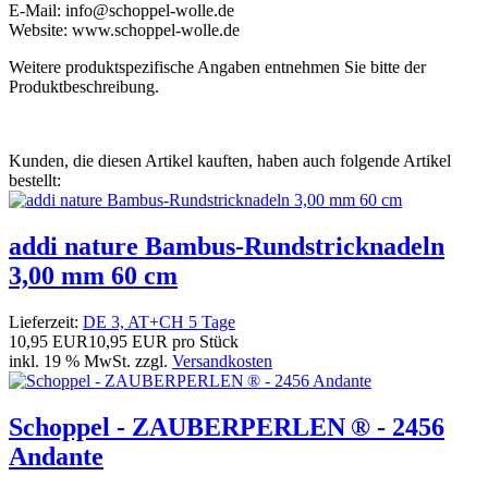
E-Mail: info@schoppel-wolle.de
Website: www.schoppel-wolle.de
Weitere produktspezifische Angaben entnehmen Sie bitte der
Produktbeschreibung.
Kunden, die diesen Artikel kauften, haben auch folgende Artikel
bestellt:
addi nature Bambus-Rundstricknadeln
3,00 mm 60 cm
Lieferzeit:
DE 3, AT+CH 5 Tage
10,95 EUR
10,95 EUR pro Stück
inkl. 19 % MwSt. zzgl.
Versandkosten
Schoppel - ZAUBERPERLEN ® - 2456
Andante