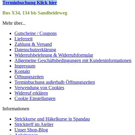
Terminbuchung Klick hier
Bus X34, 134 bis Sandheideweg
Mehr über...
Gutscheine / Coupons
Lieferzeit
Zahlung & Versand
Datenschutzerklärung
Widerrufsbelehrung & Widerrufsformular
Allgemeine Geschäftsbedingungen mit Kundeninformationen
Impressum
Kontakt
Öffnungszeiten
Terminbuchung außerhalb Öffnungszeiten
Verwendung von Cookies
Widerruf erklären
Cookie Einstellungen
Informationen
Strickkurse und Häkelkurse in Spandau
Stricktreff im Atelier
Unser Shop-Blog