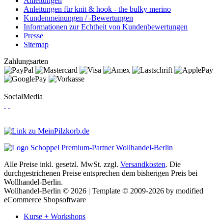
Anleitungen
Anleitungen für knit & hook - the bulky merino
Kundenmeinungen / -Bewertungen
Informationen zur Echtheit von Kundenbewertungen
Presse
Sitemap
Zahlungsarten
SocialMedia
Alle Preise inkl. gesetzl. MwSt. zzgl.
Versandkosten
. Die
durchgestrichenen Preise entsprechen dem bisherigen Preis bei
Wollhandel-Berlin.
Wollhandel-Berlin © 2026 | Template © 2009-2026 by modified
eCommerce Shopsoftware
Kurse + Workshops