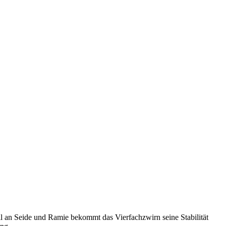
l an Seide und Ramie bekommt das Vierfachzwirn seine Stabilität