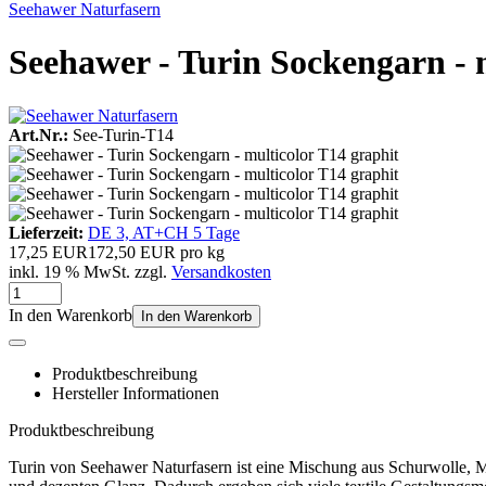
Seehawer Naturfasern
Seehawer - Turin Sockengarn - 
Art.Nr.:
See-Turin-T14
Lieferzeit:
DE 3, AT+CH 5 Tage
17,25 EUR
172,50 EUR pro kg
inkl. 19 % MwSt. zzgl.
Versandkosten
In den Warenkorb
In den Warenkorb
Produktbeschreibung
Hersteller Informationen
Produktbeschreibung
Turin von Seehawer Naturfasern ist eine Mischung aus Schurwolle, M