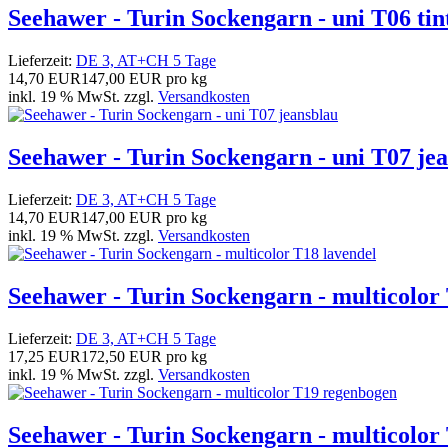
Seehawer - Turin Sockengarn - uni T06 tin
Lieferzeit:
DE 3, AT+CH 5 Tage
14,70 EUR
147,00 EUR pro kg
inkl. 19 % MwSt. zzgl.
Versandkosten
Seehawer - Turin Sockengarn - uni T07 je
Lieferzeit:
DE 3, AT+CH 5 Tage
14,70 EUR
147,00 EUR pro kg
inkl. 19 % MwSt. zzgl.
Versandkosten
Seehawer - Turin Sockengarn - multicolor
Lieferzeit:
DE 3, AT+CH 5 Tage
17,25 EUR
172,50 EUR pro kg
inkl. 19 % MwSt. zzgl.
Versandkosten
Seehawer - Turin Sockengarn - multicolor