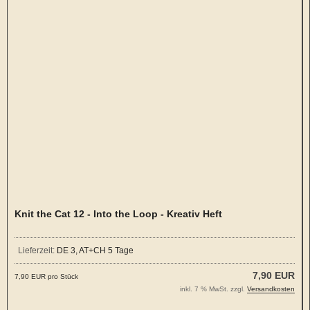
Knit the Cat 12 - Into the Loop - Kreativ Heft
Lieferzeit:
DE 3, AT+CH 5 Tage
7,90 EUR
7,90 EUR pro Stück
inkl. 7 % MwSt. zzgl.
Versandkosten