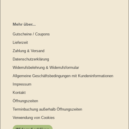
Mehr über...
Gutscheine / Coupons
Lieferzeit
Zahlung & Versand
Datenschutzerklärung
Widerrufsbelehrung & Widerrufsformular
Allgemeine Geschäftsbedingungen mit Kundeninformationen
Impressum
Kontakt
Öffnungszeiten
Terminbuchung außerhalb Öffnungszeiten
Verwendung von Cookies