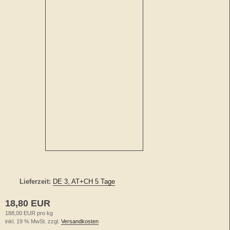
Lieferzeit:
DE 3, AT+CH 5 Tage
18,80 EUR
188,00 EUR pro kg
inkl. 19 % MwSt. zzgl.
Versandkosten