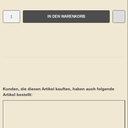
IN DEN WARENKORB
Kunden, die diesen Artikel kauften, haben auch folgende
Artikel bestellt: