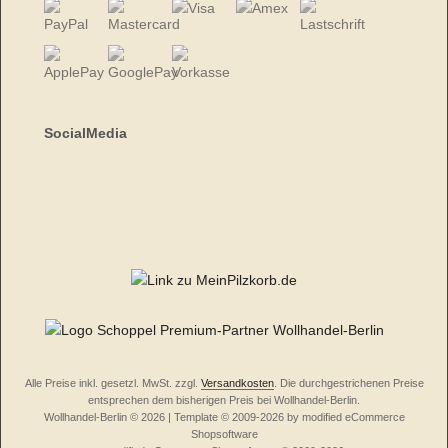
SocialMedia
Alle Preise inkl. gesetzl. MwSt. zzgl.
Versandkosten
. Die durchgestrichenen Preise
entsprechen dem bisherigen Preis bei Wollhandel-Berlin.
Wollhandel-Berlin © 2026 | Template © 2009-2026 by modified eCommerce
Shopsoftware