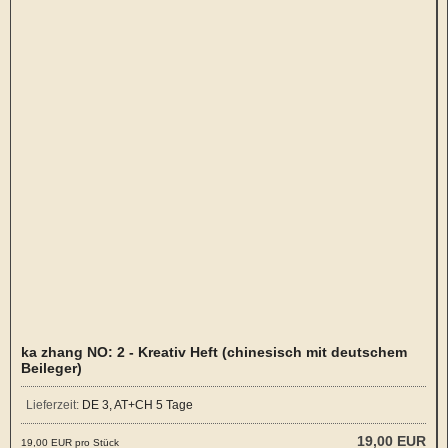
ka zhang NO: 2 - Kreativ Heft (chinesisch mit deutschem
Beileger)
Lieferzeit:
DE 3, AT+CH 5 Tage
19,00 EUR
19,00 EUR pro Stück