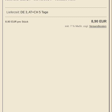
Lieferzeit:
DE 3, AT+CH 5 Tage
8,90 EUR
8,90 EUR pro Stück
inkl. 7 % MwSt. zzgl.
Versandkosten