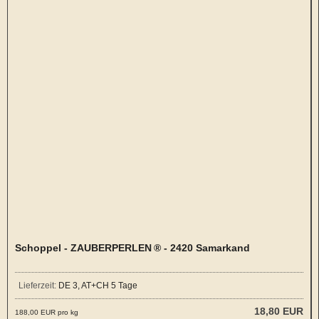
Schoppel - ZAUBERPERLEN ® - 2420 Samarkand
Lieferzeit:
DE 3, AT+CH 5 Tage
18,80 EUR
188,00 EUR pro kg