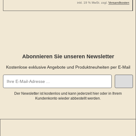
inkl. 19 % MwSt. zzgl.
Versandkosten
Abonnieren Sie unseren Newsletter
Kostenlose exklusive Angebote und Produktneuheiten per E-Mail
Der Newsletter ist kostenlos und kann jederzeit hier oder in Ihrem
Kundenkonto wieder abbestellt werden.