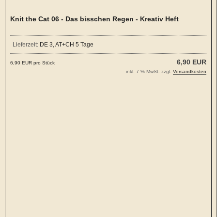
Knit the Cat 06 - Das bisschen Regen - Kreativ Heft
Lieferzeit:
DE 3, AT+CH 5 Tage
6,90 EUR
6,90 EUR pro Stück
inkl. 7 % MwSt. zzgl.
Versandkosten