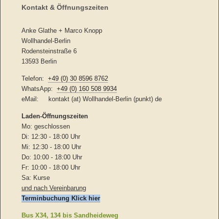
Kontakt & Öffnungszeiten
Anke Glathe + Marco Knopp
Wollhandel-Berlin
Rodensteinstraße 6
13593 Berlin
Telefon:
+49 (0) 30 8596 8762
WhatsApp:
+49 (0) 160 508 9934
eMail: kontakt (at) Wollhandel-Berlin (punkt) de
Laden-
Öffnungszeiten
Mo: geschlossen
Di: 12:30 - 18:00 Uhr
Mi: 12:30 - 18:00 Uhr
Do: 10:00 - 18:00 Uhr
Fr: 10:00 - 18:00 Uhr
Sa: Kurse
und nach Vereinbarung
Terminbuchung Klick hier
Bus X34, 134 bis Sandheideweg