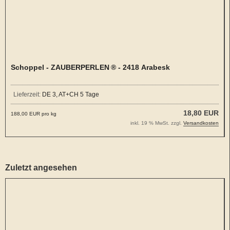
Schoppel - ZAUBERPERLEN ® - 2418 Arabesk
Lieferzeit:
DE 3, AT+CH 5 Tage
18,80 EUR
188,00 EUR pro kg
inkl. 19 % MwSt. zzgl.
Versandkosten
Zuletzt angesehen