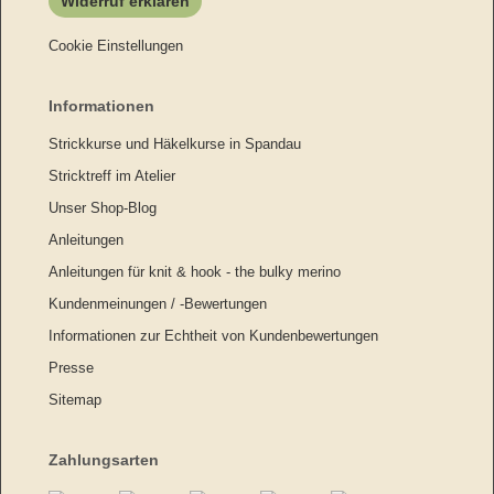
Widerruf erklären
Cookie Einstellungen
Informationen
Strickkurse und Häkelkurse in Spandau
Stricktreff im Atelier
Unser Shop-Blog
Anleitungen
Anleitungen für knit & hook - the bulky merino
Kundenmeinungen / -Bewertungen
Informationen zur Echtheit von Kundenbewertungen
Presse
Sitemap
Zahlungsarten