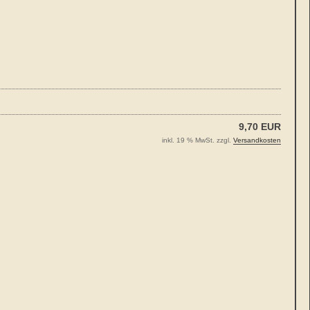
9,70 EUR
inkl. 19 % MwSt. zzgl.
Versandkosten