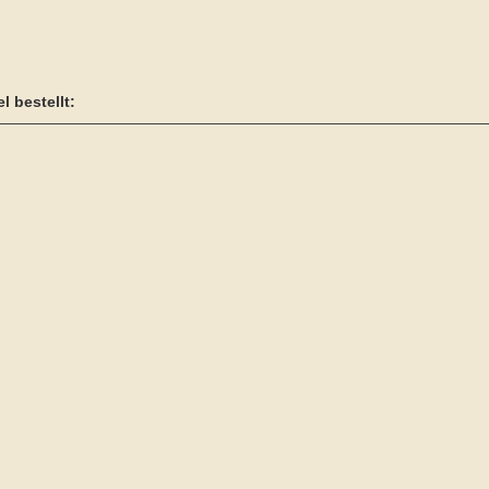
l bestellt: