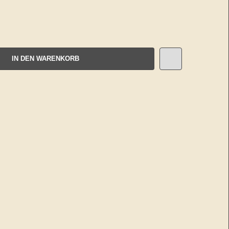
IN DEN WARENKORB