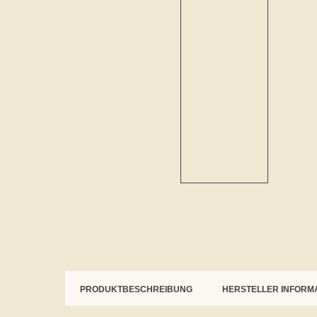
PRODUKTBESCHREIBUNG
HERSTELLER INFORM