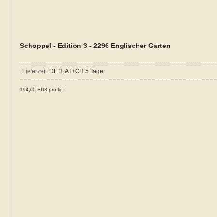
Schoppel - Edition 3 - 2296 Englischer Garten
Lieferzeit:
DE 3, AT+CH 5 Tage
194,00 EUR pro kg