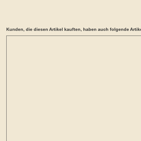
Kunden, die diesen Artikel kauften, haben auch folgende Artike