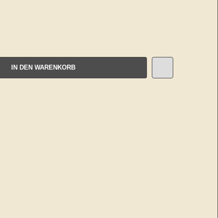
IN DEN WARENKORB