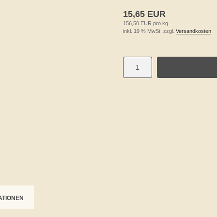
15,65 EUR
156,50 EUR pro kg
inkl. 19 % MwSt. zzgl.
Versandkosten
ATIONEN