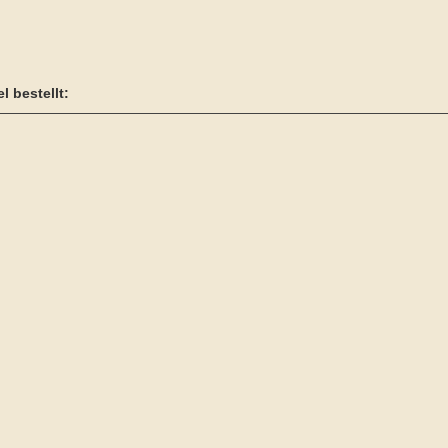
l bestellt: