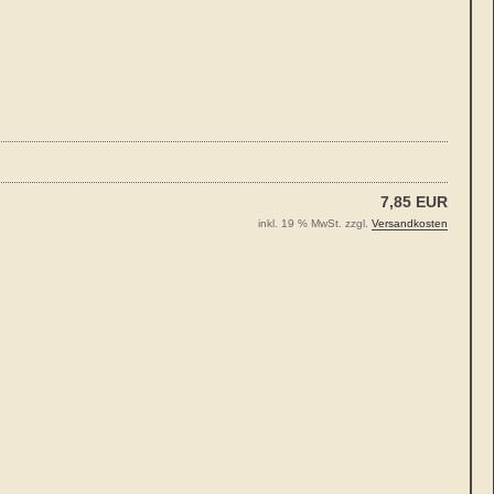
7,85 EUR
inkl. 19 % MwSt. zzgl.
Versandkosten