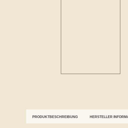
PRODUKTBESCHREIBUNG
HERSTELLER INFORM