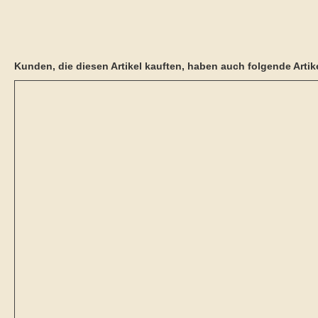
Kunden, die diesen Artikel kauften, haben auch folgende Artike