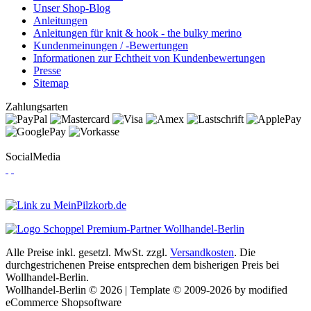
Unser Shop-Blog
Anleitungen
Anleitungen für knit & hook - the bulky merino
Kundenmeinungen / -Bewertungen
Informationen zur Echtheit von Kundenbewertungen
Presse
Sitemap
Zahlungsarten
SocialMedia
Alle Preise inkl. gesetzl. MwSt. zzgl.
Versandkosten
. Die
durchgestrichenen Preise entsprechen dem bisherigen Preis bei
Wollhandel-Berlin.
Wollhandel-Berlin © 2026 | Template © 2009-2026 by modified
eCommerce Shopsoftware