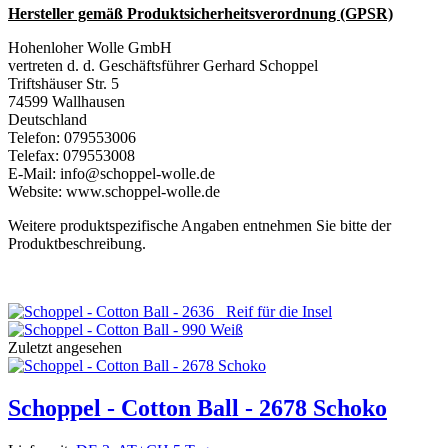
Hersteller gemäß Produktsicherheitsverordnung (GPSR)
Hohenloher Wolle GmbH
vertreten d. d. Geschäftsführer Gerhard Schoppel
Triftshäuser Str. 5
74599 Wallhausen
Deutschland
Telefon: 079553006
Telefax: 079553008
E-Mail: info@schoppel-wolle.de
Website: www.schoppel-wolle.de
Weitere produktspezifische Angaben entnehmen Sie bitte der
Produktbeschreibung.
Zuletzt angesehen
Schoppel - Cotton Ball - 2678 Schoko