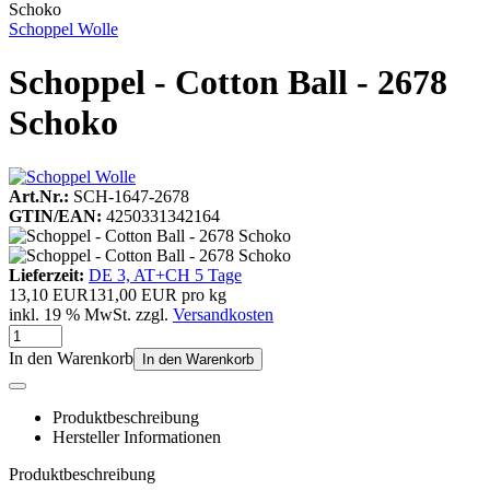
Schoko
Schoppel Wolle
Schoppel - Cotton Ball - 2678
Schoko
Art.Nr.:
SCH-1647-2678
GTIN/EAN:
4250331342164
Lieferzeit:
DE 3, AT+CH 5 Tage
13,10 EUR
131,00 EUR pro kg
inkl. 19 % MwSt. zzgl.
Versandkosten
In den Warenkorb
In den Warenkorb
Produktbeschreibung
Hersteller Informationen
Produktbeschreibung