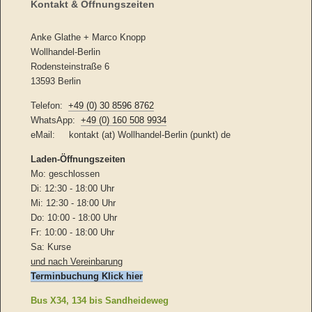
Kontakt & Öffnungszeiten
Anke Glathe + Marco Knopp
Wollhandel-Berlin
Rodensteinstraße 6
13593 Berlin
Telefon:
+49 (0) 30 8596 8762
WhatsApp:
+49 (0) 160 508 9934
eMail: kontakt (at) Wollhandel-Berlin (punkt) de
Laden-
Öffnungszeiten
Mo: geschlossen
Di: 12:30 - 18:00 Uhr
Mi: 12:30 - 18:00 Uhr
Do: 10:00 - 18:00 Uhr
Fr: 10:00 - 18:00 Uhr
Sa: Kurse
und nach Vereinbarung
Terminbuchung Klick hier
Bus X34, 134 bis Sandheideweg