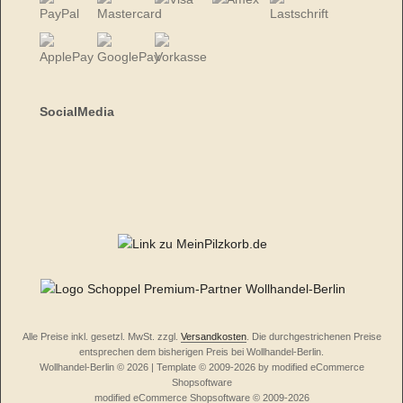
SocialMedia
Alle Preise inkl. gesetzl. MwSt. zzgl.
Versandkosten
. Die durchgestrichenen Preise
entsprechen dem bisherigen Preis bei Wollhandel-Berlin.
Wollhandel-Berlin © 2026 | Template © 2009-2026 by modified eCommerce
Shopsoftware
mod
ified eCommerce Shopsoftware © 2009-2026