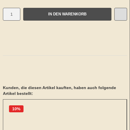
IN DEN WARENKORB
Kunden, die diesen Artikel kauften, haben auch folgende
Artikel bestellt:
10%