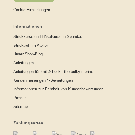
Cookie Einstellungen
Informationen
Strickkurse und Häkelkurse in Spandau
Stricktreff im Atelier
Unser Shop-Blog
Anleitungen
Anleitungen für knit & hook - the bulky merino
Kundenmeinungen / -Bewertungen
Informationen zur Echtheit von Kundenbewertungen
Presse
Sitemap
Zahlungsarten