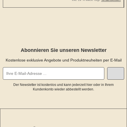
Abonnieren Sie unseren Newsletter
Kostenlose exklusive Angebote und Produktneuheiten per E-Mail
Der Newsletter ist kostenlos und kann jederzeit hier oder in Ihrem
Kundenkonto wieder abbestellt werden.