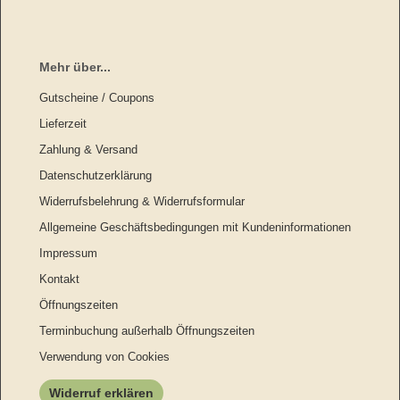
Mehr über...
Gutscheine / Coupons
Lieferzeit
Zahlung & Versand
Datenschutzerklärung
Widerrufsbelehrung & Widerrufsformular
Allgemeine Geschäftsbedingungen mit Kundeninformationen
Impressum
Kontakt
Öffnungszeiten
Terminbuchung außerhalb Öffnungszeiten
Verwendung von Cookies
Widerruf erklären