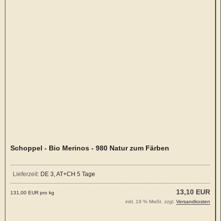
Schoppel - Bio Merinos - 980 Natur zum Färben
Lieferzeit:
DE 3, AT+CH 5 Tage
13,10 EUR
131,00 EUR pro kg
inkl. 19 % MwSt. zzgl.
Versandkosten