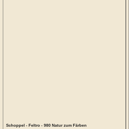
Schoppel - Feltro - 980 Natur zum Färben