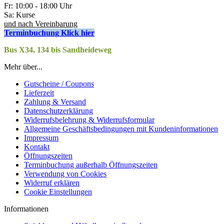
Fr: 10:00 - 18:00 Uhr
Sa: Kurse
und nach Vereinbarung
Terminbuchung Klick hier
Bus X34, 134 bis Sandheideweg
Mehr über...
Gutscheine / Coupons
Lieferzeit
Zahlung & Versand
Datenschutzerklärung
Widerrufsbelehrung & Widerrufsformular
Allgemeine Geschäftsbedingungen mit Kundeninformationen
Impressum
Kontakt
Öffnungszeiten
Terminbuchung außerhalb Öffnungszeiten
Verwendung von Cookies
Widerruf erklären
Cookie Einstellungen
Informationen