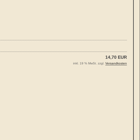
14,70 EUR
inkl. 19 % MwSt. zzgl.
Versandkosten