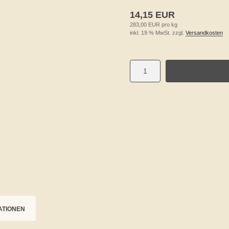
14,15 EUR
283,00 EUR pro kg
inkl. 19 % MwSt. zzgl.
Versandkosten
ATIONEN