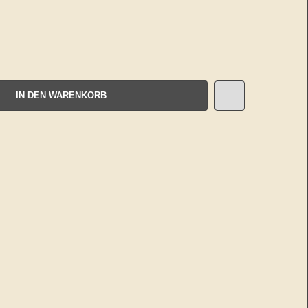
IN DEN WARENKORB