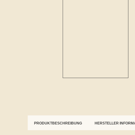
PRODUKTBESCHREIBUNG
HERSTELLER INFORM