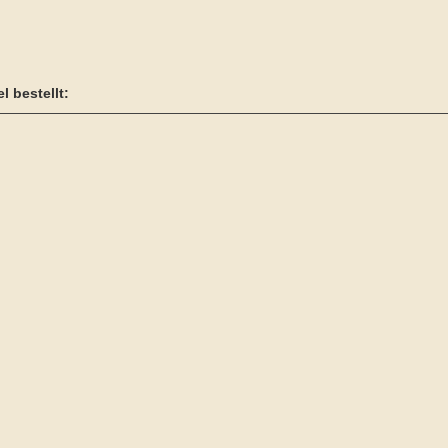
l bestellt: