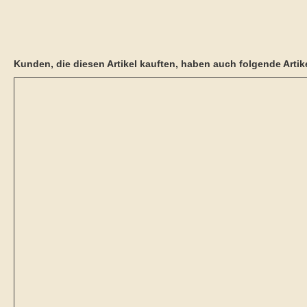
Kunden, die diesen Artikel kauften, haben auch folgende Artike